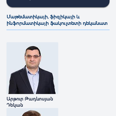
Մաթեմատիկայի, ֆիզիկայի և
ինֆորմատիկայի ֆակուլտետի դեկանատ
———————————————————————————————————
Արթուր
Թադևոսյան
Դեկան