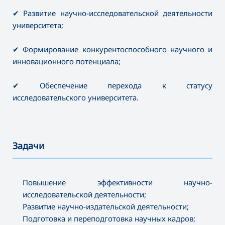
✔ Развитие научно-исследовательской деятельности
университета;
✔ Формирование конкурентоспособного научного и
инновационного потенциала;
✔ Обеспечение перехода к статусу
исследовательского университета.
Задачи
———————————————————————————————————
Повышение эффективности научно-
исследовательской деятельности;
Развитие научно-издательской деятельности;
Подготовка и переподготовка научных кадров;