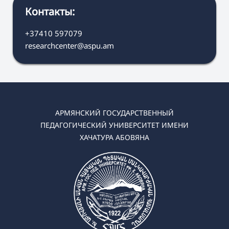
Контакты:
+37410 597079
researchcenter@aspu.am
АРМЯНСКИЙ ГОСУДАРСТВЕННЫЙ
ПЕДАГОГИЧЕСКИЙ УНИВЕРСИТЕТ ИМЕНИ
ХАЧАТУРА АБОВЯНА