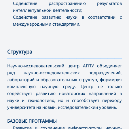
Содействие распространению результатов
интеллектуальной деятельности;
Содействие развитию науки в соответствии с
международными стандартами.
Структура
———————————————————————————————————
Научно-исследовательский центр АГПУ объединяет
ряд научно-исследовательских подразделений,
лабораторий и образовательных структур, формируя
комплексную научную среду. Центр не только
содействует развитию новаторских направлений в
науке и технологиях, но и способствует переходу
университета на новый, исследовательский уровень.
БАЗОВЫЕ ПРОГРАММЫ
Развитие и сохранение инфраструктуры научно-