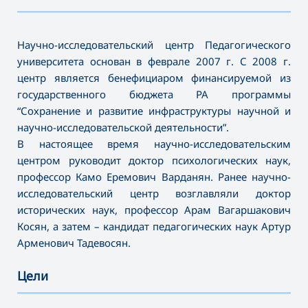
———————————————————————————————————
Научно-исследовательский центр Педагогического
университета основан в феврале 2007 г. С 2008 г.
центр является бенефициаром финансируемой из
государственного бюджета РА программы
“Сохранение и развитие инфраструктуры научной и
научно-исследовательской деятельности”.
В настоящее время научно-исследовательским
центром руководит доктор психологических наук,
профессор Камо Еремович Варданян. Ранее научно-
исследовательский центр возглавляли доктор
исторических наук, профессор Арам Вагаршакович
Косян, а затем – кандидат педагогических наук Артур
Арменович Тадевосян.
Цели
———————————————————————————————————