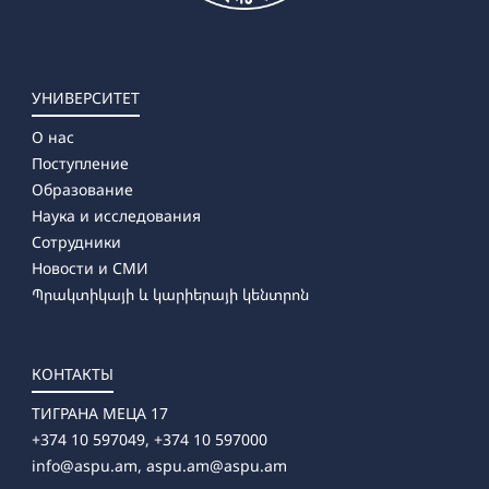
УНИВЕРСИТЕТ
О нас
Поступление
Образование
Наука и исследования
Сотрудники
Новости и СМИ
Պրակտիկայի և կարիերայի կենտրոն
КОНТАКТЫ
ТИГРАНА МЕЦА 17
+374 10 597049, +374 10 597000
info@aspu.am,
aspu.am@aspu.am