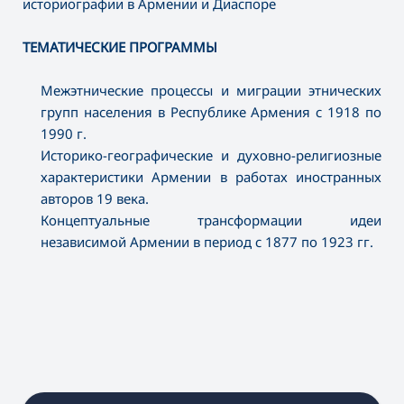
историографии в Армении и Диаспоре
ТЕМАТИЧЕСКИЕ ПРОГРАММЫ
Межэтнические процессы и миграции этнических
групп населения в Республике Армения с 1918 по
1990 г.
Историко-географические и духовно-религиозные
характеристики Армении в работах иностранных
авторов 19 века.
Концептуальные трансформации идеи
независимой Армении в период с 1877 по 1923 гг.