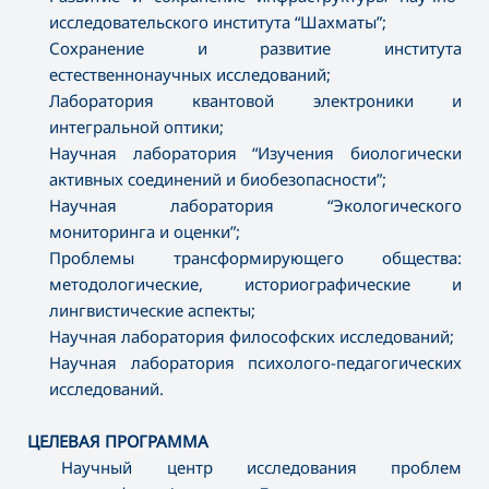
исследовательского института “Шахматы”;
Сохранение и развитие института
естественнонаучных исследований;
Лаборатория квантовой электроники и
интегральной оптики;
Научная лаборатория “Изучения биологически
активных соединений и биобезопасности”;
Научная лаборатория “Экологического
мониторинга и оценки”;
Проблемы трансформирующего общества:
методологические, историографические и
лингвистические аспекты;
Научная лаборатория философских исследований;
Научная лаборатория психолого-педагогических
исследований.
ЦЕЛЕВАЯ ПРОГРАММА
Научный центр исследования проблем