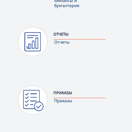
Финансы и
бухгалтерия
ОТЧЕТЫ
Отчеты
ПРИКАЗЫ
Приказы