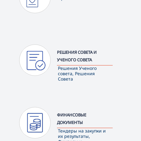
РЕШЕНИЯ СОВЕТА И
УЧЕНОГО СОВЕТА
Решения Ученого
совета, Решения
Совета
ФИНАНСОВЫЕ
ДОКУМЕНТЫ
Тендеры на закупки и
их результаты,