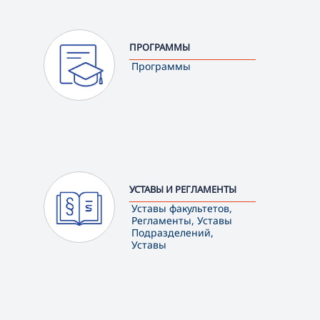
ПРОГРАММЫ
Программы
УСТАВЫ И РЕГЛАМЕНТЫ
Уставы факультетов,
Регламенты, Уставы
Подразделений,
Уставы