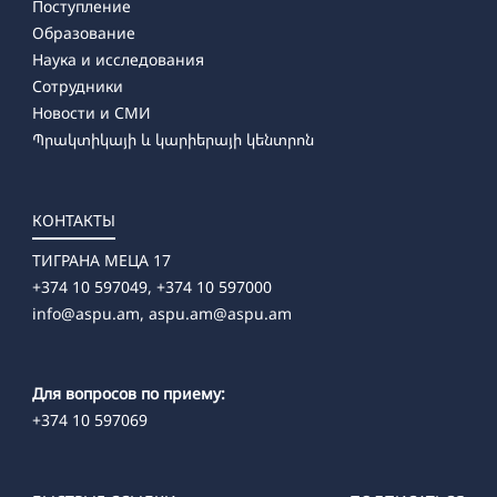
Поступление
Образование
Наука и исследования
Сотрудники
Новости и СМИ
Պրակտիկայի և կարիերայի կենտրոն
КОНТАКТЫ
ТИГРАНА МЕЦА 17
+374 10 597049, +374 10 597000
info@aspu.am,
aspu.am@aspu.am
Для вопросов по приему:
+374 10 597069