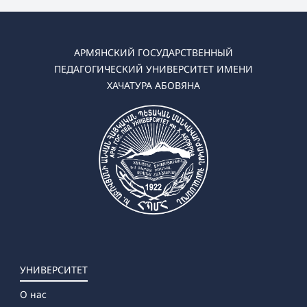
АРМЯНСКИЙ ГОСУДАРСТВЕННЫЙ
ПЕДАГОГИЧЕСКИЙ УНИВЕРСИТЕТ ИМЕНИ
ХАЧАТУРА АБОВЯНА
УНИВЕРСИТЕТ
О нас