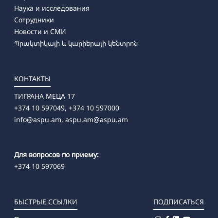
Наука и исследования
Сотрудники
Новости и СМИ
Պրակտիկայի և կարիերայի կենտրոն
КОНТАКТЫ
ТИГРАНА МЕЦА 17
+374 10 597049, +374 10 597000
info@aspu.am,
aspu.am@aspu.am
Для вопросов по приему:
+374 10 597069
БЫСТРЫЕ ССЫЛКИ
ПОДПИСАТЬСЯ