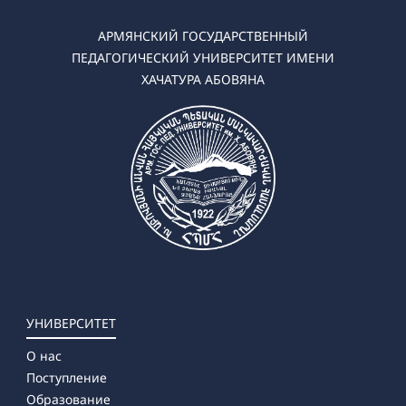
АРМЯНСКИЙ ГОСУДАРСТВЕННЫЙ
ПЕДАГОГИЧЕСКИЙ УНИВЕРСИТЕТ ИМЕНИ
ХАЧАТУРА АБОВЯНА
УНИВЕРСИТЕТ
О нас
Поступление
Образование