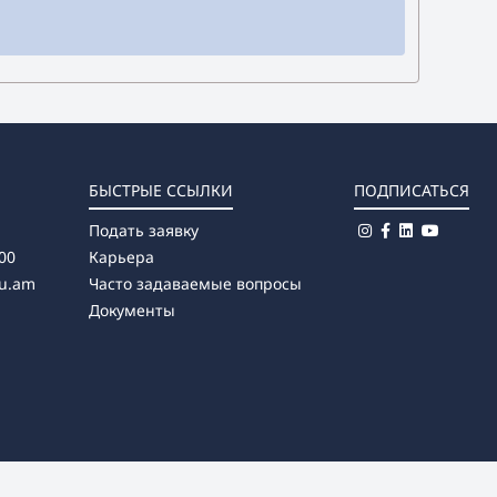
БЫСТРЫЕ ССЫЛКИ
ПОДПИСАТЬСЯ
Подать заявку
00
Карьера
u.am
Часто задаваемые вопросы
Документы