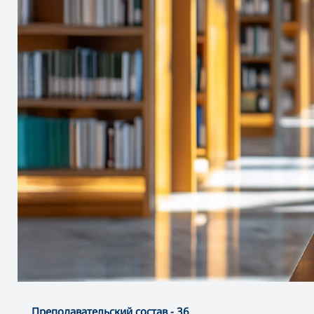
Преподавательский состав - 36