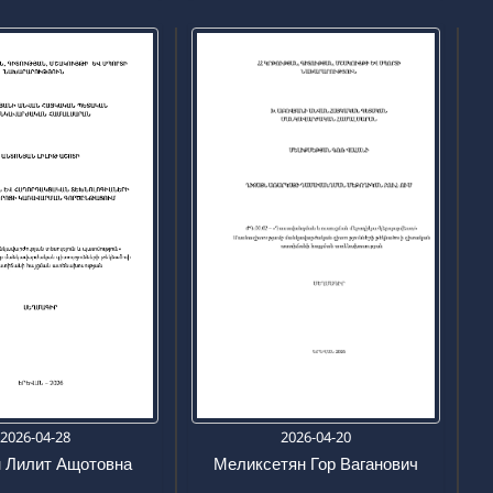
2026-04-28
2026-04-20
 Лилит Ащотовна
Меликсетян Гор Ваганович