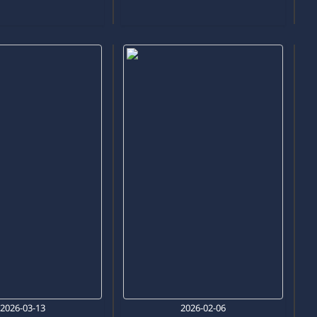
2026-03-13
2026-02-06