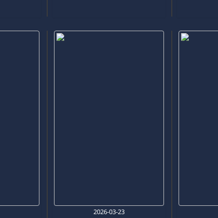
6
2026-03-23