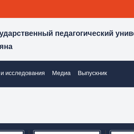
ударственный педагогический унив
яна
 и исследования
Медиа
Выпускник