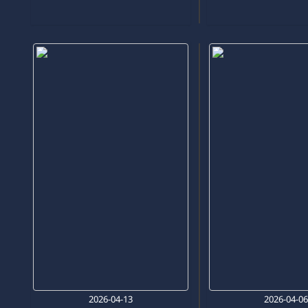
2026-04-13
2026-04-0