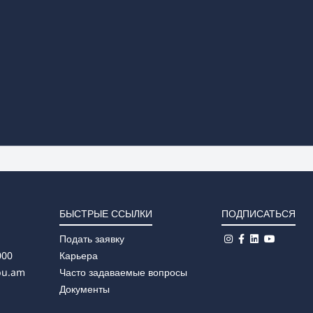
БЫСТРЫЕ ССЫЛКИ
ПОДПИСАТЬСЯ
Подать заявку
000
Карьера
pu.am
Часто задаваемые вопросы
Документы