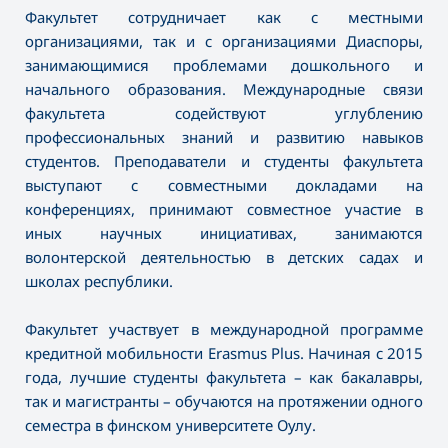
Факультет сотрудничает как с местными
организациями, так и с организациями Диаспоры,
занимающимися проблемами дошкольного и
начального образования. Международные связи
факультета содействуют углублению
профессиональных знаний и развитию навыков
студентов. Преподаватели и студенты факультета
выступают с совместными докладами на
конференциях, принимают совместное участие в
иных научных инициативах, занимаются
волонтерской деятельностью в детских садах и
школах республики.
Факультет участвует в международной программе
кредитной мобильности Erasmus Plus. Начиная с 2015
года, лучшие студенты факультета – как бакалавры,
так и магистранты – обучаются на протяжении одного
семестра в финском университете Оулу.