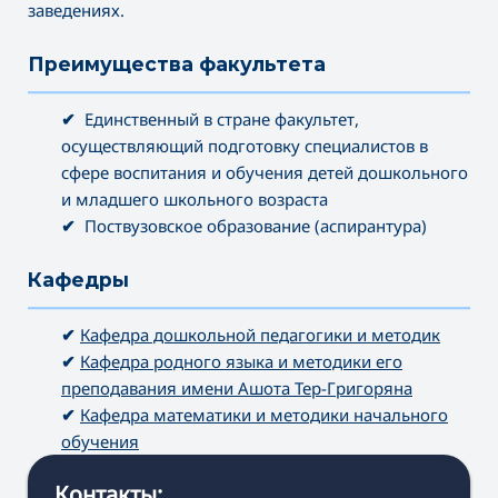
заведениях.
Преимущества факультета
———————————————————————————————————
✔
Единственный в стране факультет,
осуществляющий подготовку специалистов в
сфере воспитания и обучения детей дошкольного
и младшего школьного возраста
✔
Поствузовское образование (аспирантура)
Кафедры
———————————————————————————————————
✔
Кафедра дошкольной педагогики и методик
✔
Кафедра родного языка и методики его
преподавания имени Ашота Тер-Григоряна
✔
Кафедра математики и методики начального
обучения
Контакты: