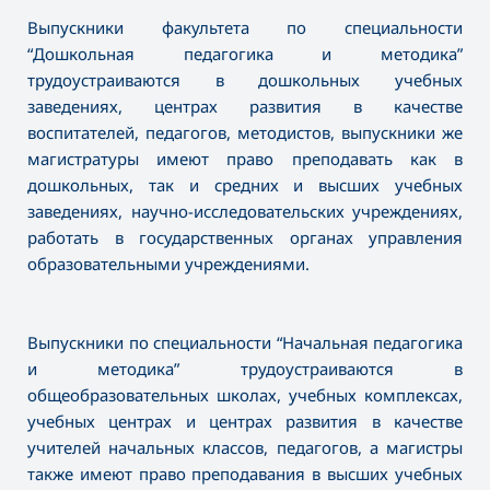
Выпускники факультета по специальности
“Дошкольная педагогика и методика”
трудоустраиваются в дошкольных учебных
заведениях, центрах развития в качестве
воспитателей, педагогов, методистов, выпускники же
магистратуры имеют право преподавать как в
дошкольных, так и средних и высших учебных
заведениях, научно-исследовательских учреждениях,
работать в государственных органах управления
образовательными учреждениями.
Выпускники по специальности “Начальная педагогика
и методика” трудоустраиваются в
общеобразовательных школах, учебных комплексах,
учебных центрах и центрах развития в качестве
учителей начальных классов, педагогов, а магистры
также имеют право преподавания в высших учебных