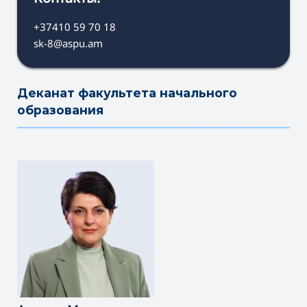
+37410 59 70 18
sk-8@aspu.am
Деканат факультета начального
образования
———————————————————————————————————