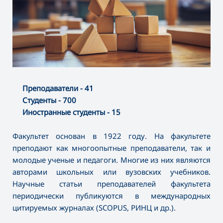
Преподаватели - 41
Студенты - 700
Иностранные студенты - 15
Факультет основан в 1922 году. На факультете
преподают как многоопытные преподаватели, так и
молодые ученые и педагоги. Многие из них являются
авторами школьных или вузовских учебников.
Научные статьи преподавателей факультета
периодически публикуются в международных
цитируемых журналах (SCOPUS, РИНЦ и др.).