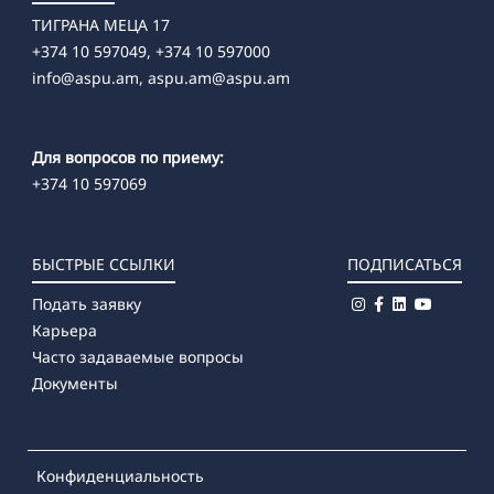
ТИГРАНА МЕЦА 17
+374 10 597049, +374 10 597000
info@aspu.am,
aspu.am@aspu.am
Для вопросов по приему:
+374 10 597069
БЫСТРЫЕ ССЫЛКИ
ПОДПИСАТЬСЯ
Подать заявку
Карьера
Часто задаваемые вопросы
Документы
Конфиденциальность