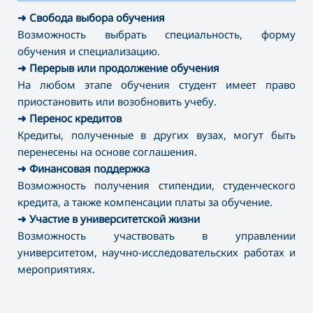
———————————————————————————————————
➜
Свобода выбора обучения
Возможность выбрать специальность, форму
обучения и специализацию.
➜
Перерыв или продолжение обучения
На любом этапе обучения студент имеет право
приостановить или возобновить учебу.
➜
Перенос кредитов
Кредиты, полученные в других вузах, могут быть
перенесены на основе соглашения.
➜
Финансовая поддержка
Возможность получения стипендии, студенческого
кредита, а также компенсации платы за обучение.
➜
Участие в университетской жизни
Возможность участвовать в управлении
университетом, научно-исследовательских работах и
мероприятиях.