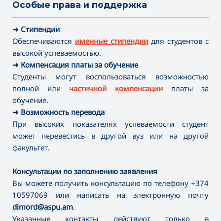
Особые права и поддержка
———————————————————————————————————
➜
Стипендии
Обеспечиваются
именные стипендии
для студентов с
высокой успеваемостью.
➜
Компенсация платы за обучение
Студенты могут воспользоваться возможностью
полной или
частичной компенсации
платы за
обучение.
➜
Возможность перевода
При высоких показателях успеваемости студент
может перевестись в другой вуз или на другой
факультет.
Консультации по заполнению заявления
Вы можете получить консультацию по телефону +374
10597069 или написать на электронную почту
dimord@aspu.am
.
Указанные контакты действуют только в