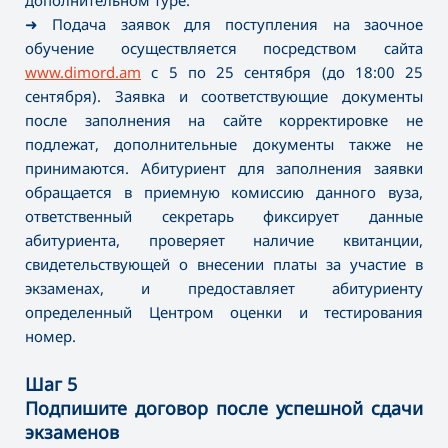
дополнительном туре.
➜ Подача заявок для поступления на заочное
обучение осуществляется посредством сайта
www.dimord.am
с 5 по 25 сентября (до 18:00 25
сентября). Заявка и соответствующие документы
после заполнения на сайте корректировке не
подлежат, дополнительные документы также не
принимаются. Абитуриент для заполнения заявки
обращается в приемную комиссию данного вуза,
ответственный секретарь фиксирует данные
абитуриента, проверяет наличие квитанции,
свидетельствующей о внесении платы за участие в
экзаменах, и предоставляет абитуриенту
определенный Центром оценки и тестирования
номер.
Шаг 5
Подпишите договор после успешной сдачи
экзаменов