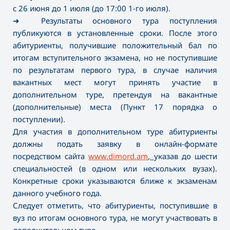
с 26 июня до 1 июля (до 17:00 1-го июля).
➜ Результаты основного тура поступления
публикуются в установленные сроки. После этого
абитуриенты, получившие положительный бал по
итогам вступительного экзамена, но не поступившие
по результатам первого тура, в случае наличия
вакантных мест могут принять участие в
дополнительном туре, претендуя на вакантные
(дополнительные) места (Пункт 17 порядка о
поступлении).
Для участия в дополнительном туре абитуриенты
должны подать заявку в онлайн-формате
посредством сайта
www.dimord.am
,
указав до шести
специальностей (в одном или нескольких вузах).
Конкретные сроки указываются ближе к экзаменам
данного учебного года.
Следует отметить, что абитуриенты, поступившие в
вуз по итогам основного тура, не могут участвовать в