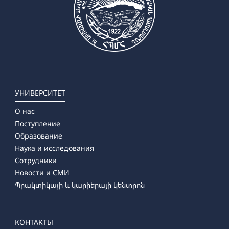
УНИВЕРСИТЕТ
О нас
Поступление
Образование
Наука и исследования
Сотрудники
Новости и СМИ
Պրակտիկայի և կարիերայի կենտրոն
КОНТАКТЫ