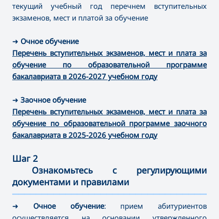
текущий учебный год перечнем вступительных
экзаменов, мест и платой за обучение
➜
Очное обучение
Перечень вступительных экзаменов, мест и плата за
обучение по образовательной программе
бакалавриата в 2026-2027 учебном году
➜
Заочное обучение
Перечень вступительных экзаменов, мест и плата за
обучение по образовательной программе заочного
бакалавриата в 2025-2026 учебном году
Шаг 2
Ознакомьтесь с регулирующими
документами и правилами
———————————————————————————————————
➜
Очное обучение
: прием абитуриентов
осуществляется на основании утвержденного