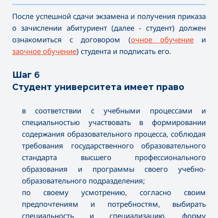
———————————————————————————————————
После успешной сдачи экзамена и получения приказа
о зачислении абитуриент (далее - студент) должен
ознакомиться с договором (
очное обучение
и
заочное обучение
) студента и подписать его.
Шаг 6
Студент университета имеет право
в соответствии с учебными процессами и
специальностью участвовать в формировании
содержания образовательного процесса, соблюдая
требования государственного образовательного
стандарта высшего профессионального
образования и программы своего учебно-
образовательного подразделения;
по своему усмотрению, согласно своим
предпочтениям и потребностям, выбирать
специальность и специализацию, форму