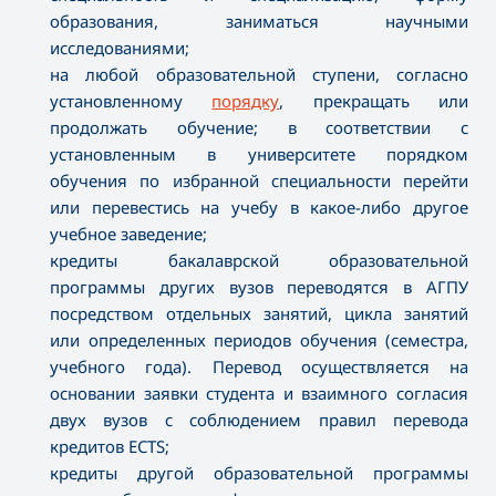
образования, заниматься научными
исследованиями;
на любой образовательной ступени, согласно
установленному
порядку
, прекращать или
продолжать обучение; в соответствии с
установленным в университете порядком
обучения по избранной специальности перейти
или перевестись на учебу в какое-либо другое
учебное заведение;
кредиты бакалаврской образовательной
программы других вузов переводятся в АГПУ
посредством отдельных занятий, цикла занятий
или определенных периодов обучения (семестра,
учебного года). Перевод осуществляется на
основании заявки студента и взаимного согласия
двух вузов с соблюдением правил перевода
кредитов ECTS;
кредиты другой образовательной программы