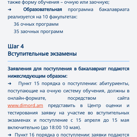
также форму обучения – очную или заочную;
➜
Образовательная
программа бакалавриата
реализуется на 10 факультетах:
36 очных программ
35 заочных программ
Шаг 4
Вступительные экзамены
———————————————————————————————————
Заявления для поступления в бакалавриат подаются
нижеследующим образом:
➜ Пункт 15 порядка о поступлении: абитуриенты,
поступающие на очную систему обучения, должны в
онлайн-формате, посредством сайта
www.dimord.am
представить в Центр оценки и
тестирования заявку на участие во вступительных
экзаменах и поступление с 15 апреля до 15 мая
включительно (до 18:00 10 мая).
➜ Пункт 16 порядка о поступлении: заявки подаются