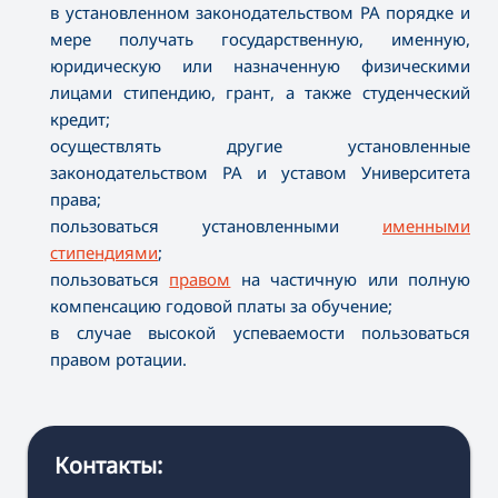
в установленном законодательством РА порядке и
мере получать государственную, именную,
юридическую или назначенную физическими
лицами стипендию, грант, а также студенческий
кредит;
осуществлять другие установленные
законодательством РА и уставом Университета
права;
пользоваться установленными
именными
стипендиями
;
пользоваться
правом
на частичную или полную
компенсацию годовой платы за обучение;
в случае высокой успеваемости пользоваться
правом ротации.
Контакты: