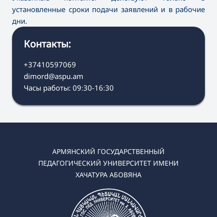
установленные сроки подачи заявлений и в рабочие
дни.
Контакты:
+37410597069
dimord@aspu.am
Часы работы: 09։30-16։30
АРМЯНСКИЙ ГОСУДАРСТВЕННЫЙ
ПЕДАГОГИЧЕСКИЙ УНИВЕРСИТЕТ ИМЕНИ
ХАЧАТУРА АБОВЯНА