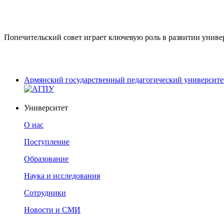
Попечительский совет играет ключевую роль в развитии универ
Армянский государственный педагогический университе
Университет
О нас
Поступление
Образование
Наука и исследования
Сотрудники
Новости и СМИ