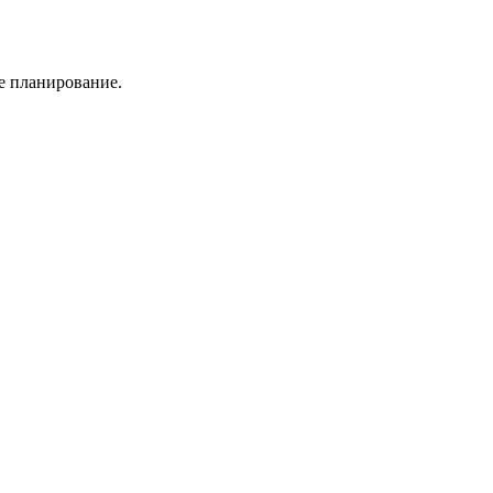
е планирование.