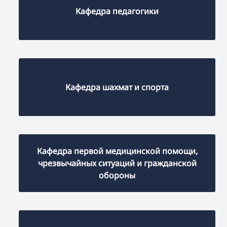
Кафедра педагогики
Кафедра шахмат и спорта
Кафедра первой медицинской помощи,
чрезвычайных ситуаций и гражданской
обороны