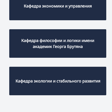
Кафедра экономики и управления
Кафедра философии и логики имени
академик Георга Брутяна
Кафедра экологии и стабильного развития