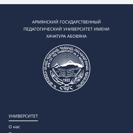
АРМЯНСКИЙ ГОСУДАРСТВЕННЫЙ
ПЕДАГОГИЧЕСКИЙ УНИВЕРСИТЕТ ИМЕНИ
ХАЧАТУРА АБОВЯНА
УНИВЕРСИТЕТ
О нас