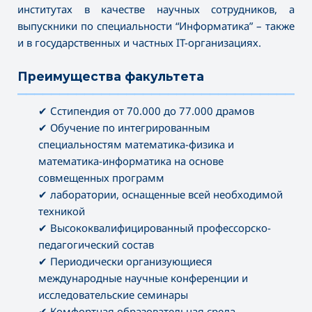
институтах в качестве научных сотрудников, а
выпускники по специальности “Информатика” – также
и в государственных и частных IT-организациях.
Преимущества факультета
———————————————————————————————————
✔ Сстипендия от 70.000 до 77.000 драмов
✔ Обучение по интегрированным
специальностям математика-физика и
математика-информатика на основе
совмещенных программ
✔ лаборатории, оснащенные всей необходимой
техникой
✔ Высококвалифицированный профессорско-
педагогический состав
✔ Периодически организующиеся
международные научные конференции и
исследовательские семинары
✔ Комфортная образовательная среда