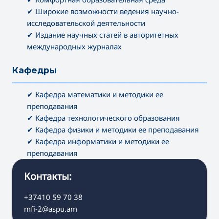
✔ Широкие возможности ведения научно-
исследовательской деятельности
✔ Издание научных статей в авторитетных
международных журналах
Кафедры
———————————————————————————————————
✔ Кафедра математики и методики ее
преподавания
✔ Кафедра технологического образования
✔ Кафедра физики и методики ее преподавания
✔ Кафедра информатики и методики ее
преподавания
Контакты:
+37410 59 70 38
mfi-2@aspu.am