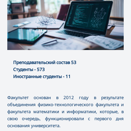
Преподавательский состав 53
Студенты - 573
Иностранные студенты - 11
Факультет основан в 2012 году в результате
объединения физико-технологического факультета и
факультета математики и информатики, которые, в
свою очередь, функционировали с первого дня
основания университета.