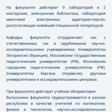
На факультете действуют 9 лабораторий и 2
мастерские, электронная библиотека, лаборатория
квантовой электроники, аудитория-портал,
располагающая новейшей специальной литературой.
Кафедры факультета сотрудничают как с
отечественными, так и зарубежными научно-
исследовательскими учреждениями: Университетом
Лотарингии (Франция), Московским государственным
педагогическим университетом (РФ), Московским
городским педагогическим университетом (РФ),
Университетом Бергена (Норвегия), другими
университетами и исследовательскими центрами.
При факультете действует учебная обсерватория.
Выпускники факультета трудоустраиваются в школах
республики в качестве учителей по математике,
физике и технологии, научно-исследовательских