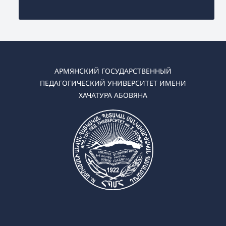
АРМЯНСКИЙ ГОСУДАРСТВЕННЫЙ
ПЕДАГОГИЧЕСКИЙ УНИВЕРСИТЕТ ИМЕНИ
ХАЧАТУРА АБОВЯНА