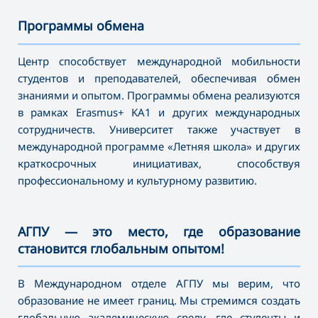
Программы обмена
———————————————————————————————————
Центр способствует международной мобильности
студентов и преподавателей, обеспечивая обмен
знаниями и опытом. Программы обмена реализуются
в рамках Erasmus+ KA1 и других международных
сотрудничеств. Университет также участвует в
международной программе «Летняя школа» и других
краткосрочных инициативах, способствуя
профессиональному и культурному развитию.
АГПУ — это место, где образование
становится глобальным опытом!
———————————————————————————————————
В Международном отделе АГПУ мы верим, что
образование не имеет границ. Мы стремимся создать
глобальную академическую среду, где студенты и