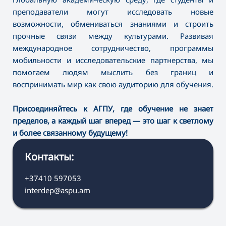
преподаватели могут исследовать новые
возможности, обмениваться знаниями и строить
прочные связи между культурами. Развивая
международное сотрудничество, программы
мобильности и исследовательские партнерства, мы
помогаем людям мыслить без границ и
воспринимать мир как свою аудиторию для обучения.
Присоединяйтесь к АГПУ, где обучение не знает
пределов, а каждый шаг вперед — это шаг к светлому
и более связанному будущему!
Контакты:
+37410 597053
interdep@aspu.am