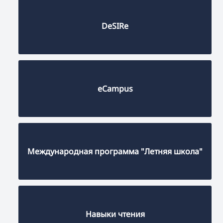
DeSIRe
eCampus
Международная программа "Летняя школа"
Навыки чтения