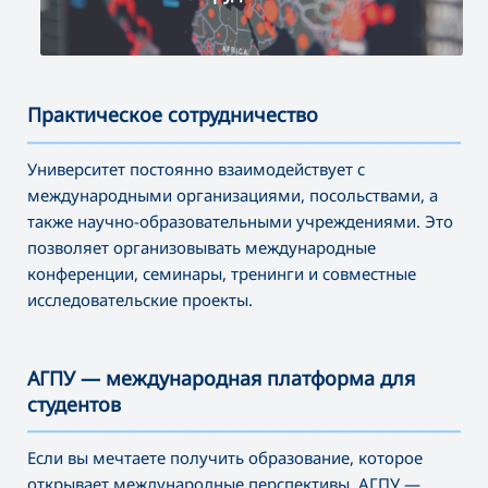
Практическое сотрудничество
———————————————————————————————————
Университет постоянно взаимодействует с
международными организациями, посольствами, а
также научно-образовательными учреждениями. Это
позволяет организовывать международные
конференции, семинары, тренинги и совместные
исследовательские проекты.
АГПУ — международная платформа для
студентов
———————————————————————————————————
Если вы мечтаете получить образование, которое
открывает международные перспективы, АГПУ —