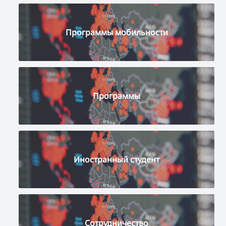
Программы мобильности
Программы
Иностранный студент
Сотрудничество