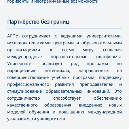
горизонты и неограниченные возможности.
Партнёрство без границ
———————————————————————————————————
АГПУ сотрудничает с ведущими университетами,
исследовательскими центрами и образовательными
организациями по всему миру, создавая
международные образовательные платформы.
Университет реализует ряд программ по
наращиванию потенциала, направленных на
совершенствование учебных программ, поддержку
профессионального развития преподавателей и
стимулирование образовательных инноваций. Это
сотрудничество способствует обеспечению
качественного образования, внедрению новых
моделей обучения и повышению международной
узнаваемости университета.