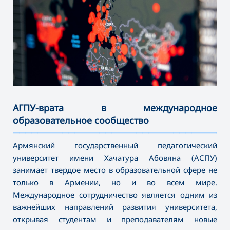
АГПУ-врата в международное
образовательное сообщество
———————————————————————————————————
Армянский государственный педагогический
университет имени Хачатура Абовяна (АСПУ)
занимает твердое место в образовательной сфере не
только в Армении, но и во всем мире.
Международное сотрудничество является одним из
важнейших направлений развития университета,
открывая студентам и преподавателям новые