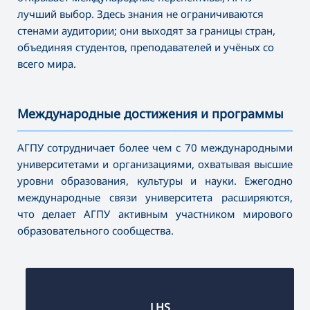
лучший выбор. Здесь знания не ограничиваются
стенами аудитории; они выходят за границы стран,
объединяя студентов, преподавателей и учёных со
всего мира.
Международные достижения и программы
———————————————————————————————————
АГПУ сотрудничает более чем с 70 международными
университетами и организациями, охватывая высшие
уровни образования, культуры и науки. Ежегодно
международные связи университета расширяются,
что делает АГПУ активным участником мирового
образовательного сообщества.
LHS