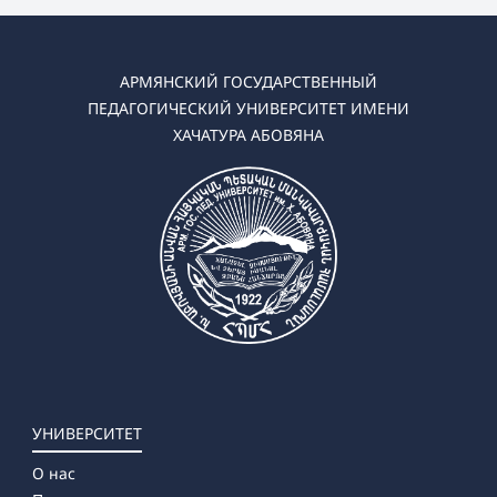
АРМЯНСКИЙ ГОСУДАРСТВЕННЫЙ
ПЕДАГОГИЧЕСКИЙ УНИВЕРСИТЕТ ИМЕНИ
ХАЧАТУРА АБОВЯНА
УНИВЕРСИТЕТ
О нас