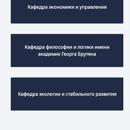
Кафедра экономики и управления
Кафедра философии и логики имени
академик Георга Брутяна
Кафедра экологии и стабильного развития