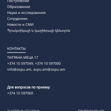
Поступление
Образование
Наука и исследования
Сотрудники
Новости и СМИ
Պրակտիկայի և կարիերայի կենտրոն
КОНТАКТЫ
ТИГРАНА МЕЦА 17
+374 10 597049, +374 10 597000
info@aspu.am,
aspu.am@aspu.am
Для вопросов по приему:
+374 10 597069