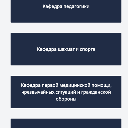
Кафедра педагогики
Кафедра шахмат и спорта
Кафедра первой медицинской помощи,
чрезвычайных ситуаций и гражданской
обороны