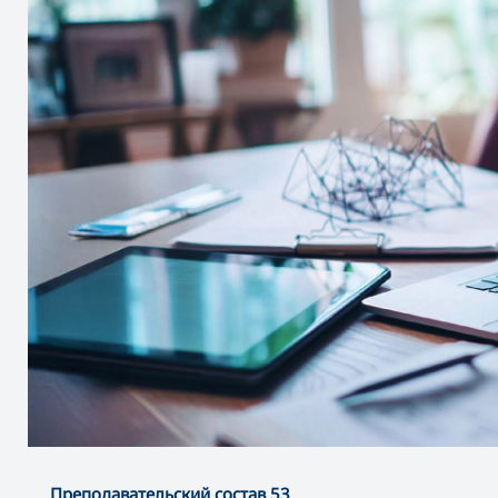
Преподавательский состав 53