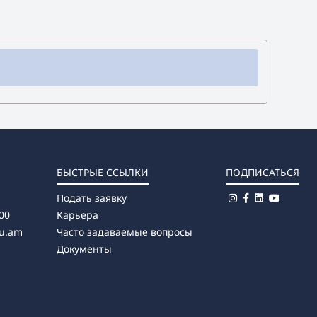
БЫСТРЫЕ ССЫЛКИ
ПОДПИСАТЬСЯ
Подать заявку
00
Карьера
u.am
Часто задаваемые вопросы
Документы