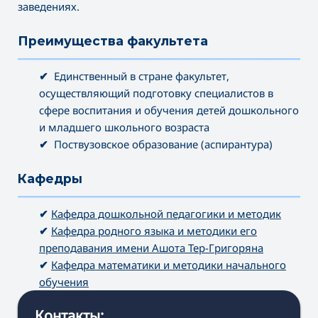
заведениях.
Преимущества факультета
———————————————————————————————————
✔
Единственный в стране факультет,
осуществляющий подготовку специалистов в
сфере воспитания и обучения детей дошкольного
и младшего школьного возраста
✔
Поствузовское образование (аспирантура)
Кафедры
———————————————————————————————————
✔
Кафедра дошкольной педагогики и методик
✔
Кафедра родного языка и методики его
преподавания имени Ашота Тер-Григоряна
✔
Кафедра математики и методики начального
обучения
Контакты: