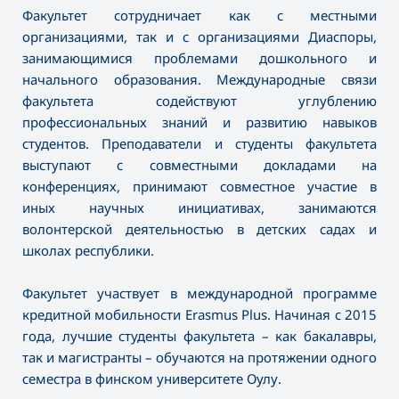
Факультет сотрудничает как с местными
организациями, так и с организациями Диаспоры,
занимающимися проблемами дошкольного и
начального образования. Международные связи
факультета содействуют углублению
профессиональных знаний и развитию навыков
студентов. Преподаватели и студенты факультета
выступают с совместными докладами на
конференциях, принимают совместное участие в
иных научных инициативах, занимаются
волонтерской деятельностью в детских садах и
школах республики.
Факультет участвует в международной программе
кредитной мобильности Erasmus Plus. Начиная с 2015
года, лучшие студенты факультета – как бакалавры,
так и магистранты – обучаются на протяжении одного
семестра в финском университете Оулу.