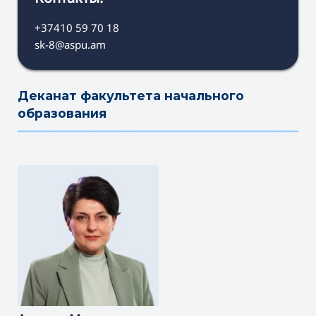
+37410 59 70 18
sk-8@aspu.am
Деканат факультета начального
образования
———————————————————————————————————