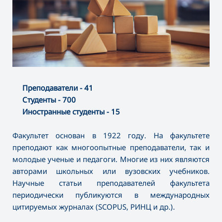
Преподаватели - 41
Студенты - 700
Иностранные студенты - 15
Факультет основан в 1922 году. На факультете
преподают как многоопытные преподаватели, так и
молодые ученые и педагоги. Многие из них являются
авторами школьных или вузовских учебников.
Научные статьи преподавателей факультета
периодически публикуются в международных
цитируемых журналах (SCOPUS, РИНЦ и др.).