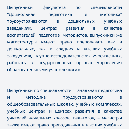
Выпускники факультета по специальности
“Дошкольная педагогика и методика”
трудоустраиваются в дошкольных учебных
заведениях, центрах развития в качестве
воспитателей, педагогов, методистов, выпускники же
магистратуры имеют право преподавать как в
дошкольных, так и средних и высших учебных
заведениях, научно-исследовательских учреждениях,
работать в государственных органах управления
образовательными учреждениями.
Выпускники по специальности “Начальная педагогика
и методика” трудоустраиваются в
общеобразовательных школах, учебных комплексах,
учебных центрах и центрах развития в качестве
учителей начальных классов, педагогов, а магистры
также имеют право преподавания в высших учебных