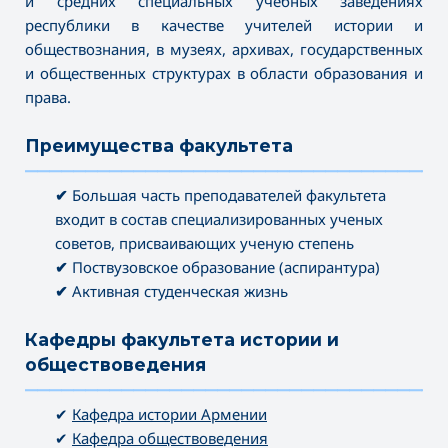
и средних специальных учебных заведениях
республики в качестве учителей истории и
обществознания, в музеях, архивах, государственных
и общественных структурах в области образования и
права.
Преимущества факультета
———————————————————————————————————
✔
Большая часть преподавателей факультета
входит в состав специализированных ученых
советов, присваивающих ученую степень
✔
Поствузовское образование (аспирантура)
✔
Активная студенческая жизнь
Кафедры факультета истории и
обществоведения
———————————————————————————————————
✔
Кафедра истории Армении
✔
Кафедра обществоведения