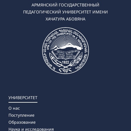
✔ Магистратура
АРМЯНСКИЙ ГОСУДАРСТВЕННЫЙ
➜ История
ПЕДАГОГИЧЕСКИЙ УНИВЕРСИТЕТ ИМЕНИ
➜ Правоведение
ХАЧАТУРА АБОВЯНА
➜ Обществоведение
УНИВЕРСИТЕТ
О нас
Поступление
Образование
Наука и исследования