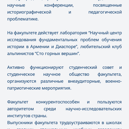
научные конференции, посвященные
историографической и педагогической
проблематике.
На факультете действует лаборатория “Научный центр
исследования фундаментальных проблем обучения
истории в Армении и Диаспоре”, любительский клуб
альпинистов “Сто горных вершин”.
Активно функционируют студенческий совет и
студенческое научное общество факультета,
организуются различные внеаудиторные, военно-
патриотические мероприятия.
Факультет конкурентоспособен и пользуются
авторитетом среди научно-исследовательских
институтов страны.
Выпускники факультета трудоустраиваются в школах