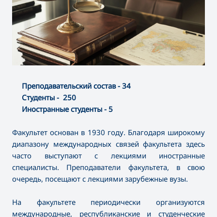
Преподавательский состав - 34
Студенты - 250
Иностранные студенты - 5
Факультет основан в 1930 году. Благодаря широкому
диапазону международных связей факультета здесь
часто выступают с лекциями иностранные
специалисты. Преподаватели факультета, в свою
очередь, посещают с лекциями зарубежные вузы.
На факультете периодически организуются
международные, республиканские и студенческие