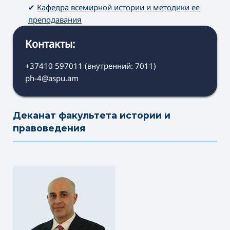
✔
Кафедра всемирной истории и методики ее
преподавания
Контакты:
+37410 597011 (внутренний: 7011)
ph-4@aspu.am
Деканат факультета истории и
правоведения
———————————————————————————————————