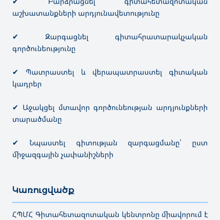
✔ Բարձրացնել գիտահետազոտական
աշխատանքների արդյունավետությունը
✔ Զարգացնել գիտահրատարակչական
գործունեությունը
✔ Պատրաստել և վերապատրաստել գիտական
կադրեր
✔ Աջակցել մտավոր գործունեության արդյունքների
տարածմանը
✔ Նպաստել գիտության զարգացմանը՝ ըստ
միջազգային չափանիշների
Կառուցվածք
———————————————————————————————————
ՀՊՄՀ Գիտահետազոտական կենտրոնը միավորում է