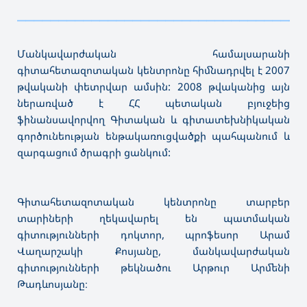
———————————————————————————————————
Մանկավարժական համալսարանի
գիտահետազոտական կենտրոնը հիմնադրվել է 2007
թվականի փետրվար ամսին: 2008 թվականից այն
ներառված է ՀՀ պետական բյուջեից
ֆինանսավորվող Գիտական և գիտատեխնիկական
գործունեության ենթակառուցվածքի պահպանում և
զարգացում ծրագրի ցանկում:
Գիտահետազոտական կենտրոնը տարբեր
տարիների ղեկավարել են պատմական
գիտությունների դոկտոր, պրոֆեսոր Արամ
Վաղարշակի Քոսյանը, մանկավարժական
գիտությունների թեկնածու Արթուր Արմենի
Թադևոսյանը։