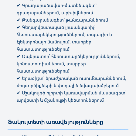
✔ Գրադարանավար-մատենագետ՝
գրադարաններում, արխիվներում
✔ Թանգարանագետ՝ թանգարաններում
✔ Գեղարվեստական լուսանկարիչ՝
հեռուստաընկերություններում, տպագիր և
էլեկտրոնայի մամուլում, տարբեր
հաստատություններում
✔ Օպերատոր՝ հեռուստաընկերություններում,
կինոստուդիաներում, տարբեր
հաստատություններում
✔ Երաժիշտ՝ երաժշտական ուսումնարաններում,
ժողգործիքների և փողային նվագախմբերում
✔ Մշակույթի ոլորտի կառավարման մասնագետ՝
արվեստի և մշակույթի կենտրոններում
Ֆակուլտետի առավելությունները
———————————————————————————————————