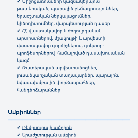
✔ Միջոցառումների կազմակերպում՝
թատերական, պարային բեմադրություններ,
երաժշտական ներկայացումներ,
կինոդիտումներ, վարպետության դասեր
✔ ՀՀ վաստակավոր և ժողովրդական
արտիստներով, մշակույթի և արվեստի
վաստակավոր գործիչներով, դոկտոր-
պրոֆեսորներով համալրված դասախոսական
կազմ
✔ Թատերական արվեստանոցներ,
լուսանկարչական տաղավարներ, պարային,
նվագախմբային փորձասրահներ,
հանդերձարաններ
Ամբիոններ
———————————————————————————————————
✔
Ռեժիսուրայի ամբիոն
✔
Երաժշտության ամբիոն