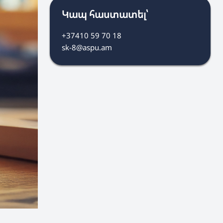
Կապ հաստատել՝
+37410 59 70 18
sk-8@aspu.am