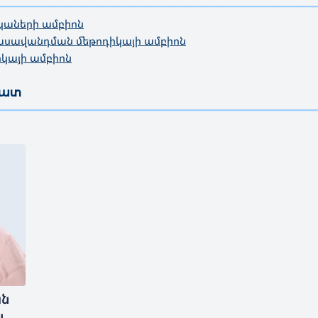
—————————————————
————————————————————
կաների ամբիոն
դասավանդման մեթոդիկայի ամբիոն
կայի ամբիոն
նատ
—————————————————————————————————————
ան
լ