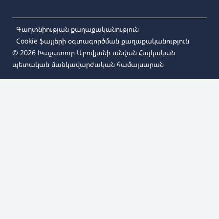
Գաղտնիության քաղաքականություն
Cookie ֆայլերի օգտագործման քաղաքականություն
© 2026
Խաչատուր Աբովյանի անվան Հայկական
պետական մանկավարժական համալսարան