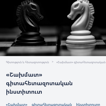
>
Գիտություն և հետազոտություն
«Շախմատ» գիտահետազոտական 
«Շախմատ»
գիտահետազոտական
ինստիտուտ
«Շախմատ» գիտահետազոտական ինստիտուտը