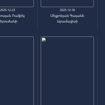
2025-12-23
2025-12-18
ոսյան Ռաֆիկ
Մելքոնյան Գայանե
երուժանի
Արամայիսի