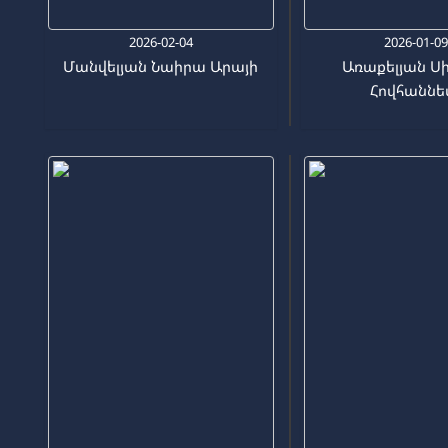
2026-02-04
2026-01-0
Մանվելյան Նաիրա Արայի
Առաքելյան Ս
Հովհաննե