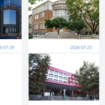
6-07-29
2026-07-23