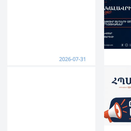
2026-07-31