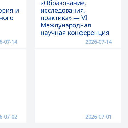
«Образование,
ория и
исследования,
ного
практика» — VI
Международная
научная конференция
6-07-14
2026-07-14
6-07-02
2026-07-01