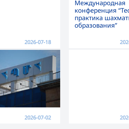
Международная
конференция “Те
практика шахмат
образования”
2026-07-18
202
2026-07-02
202