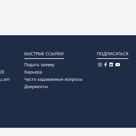
БЫСТРЫЕ ССЫЛКИ
ПОДПИСАТЬСЯ
Подать заявку
00
Карьера
u.am
Часто задаваемые вопросы
Документы