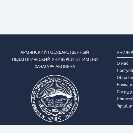
АРМЯНСКИЙ ГОСУДАРСТВЕННЫЙ
УНИВЕР
ПЕДАГОГИЧЕСКИЙ УНИВЕРСИТЕТ ИМЕНИ
О нас
ХАЧАТУРА АБОВЯНА
Поступ
Образо
Наука и
Сотруд
Новост
Պրակտի