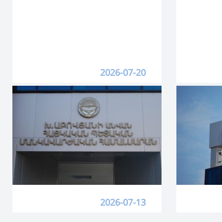
2026-07-20
2026-07-13