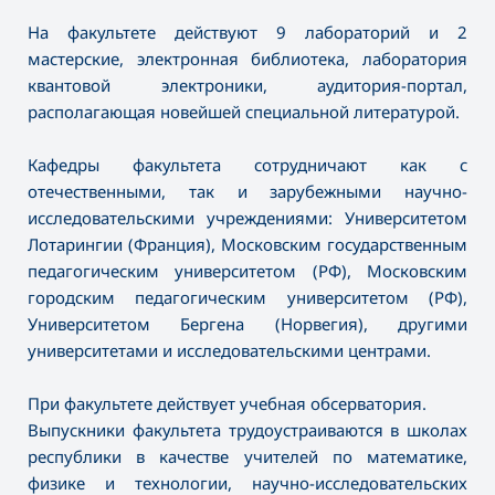
На факультете действуют 9 лабораторий и 2
мастерские, электронная библиотека, лаборатория
квантовой электроники, аудитория-портал,
располагающая новейшей специальной литературой.
Кафедры факультета сотрудничают как с
отечественными, так и зарубежными научно-
исследовательскими учреждениями: Университетом
Лотарингии (Франция), Московским государственным
педагогическим университетом (РФ), Московским
городским педагогическим университетом (РФ),
Университетом Бергена (Норвегия), другими
университетами и исследовательскими центрами.
При факультете действует учебная обсерватория.
Выпускники факультета трудоустраиваются в школах
республики в качестве учителей по математике,
физике и технологии, научно-исследовательских