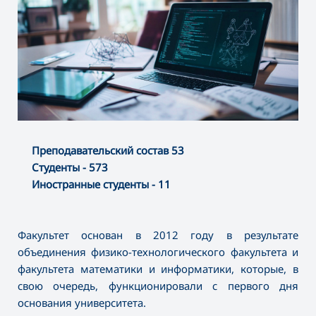
Преподавательский состав 53
Студенты - 573
Иностранные студенты - 11
Факультет основан в 2012 году в результате
объединения физико-технологического факультета и
факультета математики и информатики, которые, в
свою очередь, функционировали с первого дня
основания университета.