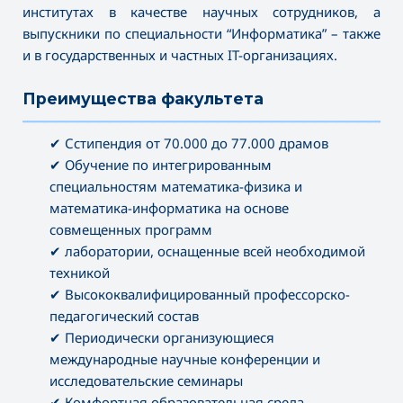
институтах в качестве научных сотрудников, а
выпускники по специальности “Информатика” – также
и в государственных и частных IT-организациях.
Преимущества факультета
———————————————————————————————————
✔ Сстипендия от 70.000 до 77.000 драмов
✔ Обучение по интегрированным
специальностям математика-физика и
математика-информатика на основе
совмещенных программ
✔ лаборатории, оснащенные всей необходимой
техникой
✔ Высококвалифицированный профессорско-
педагогический состав
✔ Периодически организующиеся
международные научные конференции и
исследовательские семинары
✔ Комфортная образовательная среда