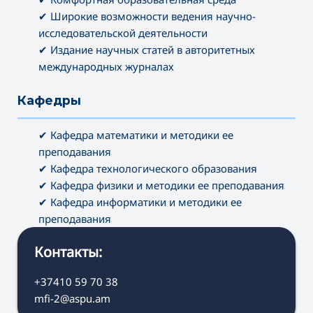
✔ Широкие возможности ведения научно-
исследовательской деятельности
✔ Издание научных статей в авторитетных
международных журналах
Кафедры
———————————————————————————————————
✔ Кафедра математики и методики ее
преподавания
✔ Кафедра технологического образования
✔ Кафедра физики и методики ее преподавания
✔ Кафедра информатики и методики ее
преподавания
Контакты:
+37410 59 70 38
mfi-2@aspu.am