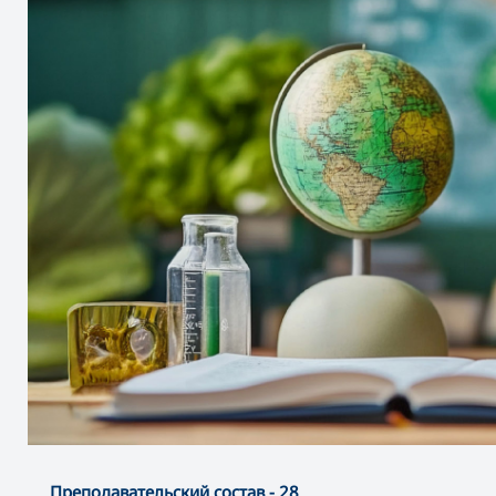
Преподавательский состав - 28