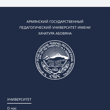
АРМЯНСКИЙ ГОСУДАРСТВЕННЫЙ
ПЕДАГОГИЧЕСКИЙ УНИВЕРСИТЕТ ИМЕНИ
ХАЧАТУРА АБОВЯНА
УНИВЕРСИТЕТ
О нас