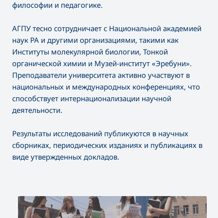
философии и педагогике.
АГПУ тесно сотрудничает с Национальной академией
наук РА и другими организациями, такими как
Институты молекулярной биологии, Тонкой
органической химии и Музей-институт «Эребуни».
Преподаватели университета активно участвуют в
национальных и международных конференциях, что
способствует интернационализации научной
деятельности.
Результаты исследований публикуются в научных
сборниках, периодических изданиях и публикациях в
виде утвержденных докладов.