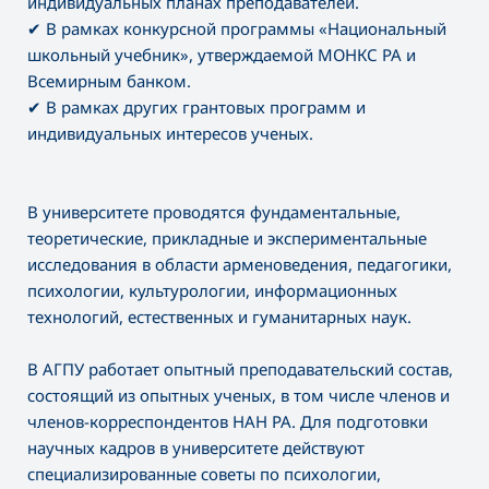
индивидуальных планах преподавателей.
✔
В рамках конкурсной программы «Национальный
школьный учебник», утверждаемой МОНКС РА и
Всемирным банком.
✔
В рамках других грантовых программ и
индивидуальных интересов ученых.
В университете проводятся фундаментальные,
теоретические, прикладные и экспериментальные
исследования в области арменоведения, педагогики,
психологии, культурологии, информационных
технологий, естественных и гуманитарных наук.
В АГПУ работает опытный преподавательский состав,
состоящий из опытных ученых, в том числе членов и
членов-корреспондентов НАН РА. Для подготовки
научных кадров в университете действуют
специализированные советы по психологии,