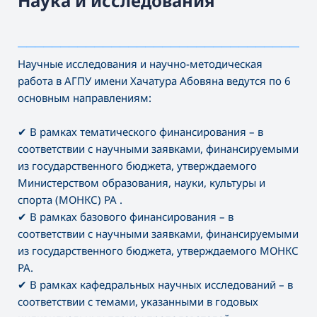
Наука и исследования
———————————————————————————————————
Научные исследования и научно-методическая
работа в АГПУ имени Хачатура Абовяна ведутся по 6
основным направлениям:
✔
В рамках тематического финансирования – в
соответствии с научными заявками, финансируемыми
из государственного бюджета, утверждаемого
Министерством образования, науки, культуры и
спорта (МОНКС) РА .
✔
В рамках базового финансирования – в
соответствии с научными заявками, финансируемыми
из государственного бюджета, утверждаемого МОНКС
РА.
✔
В рамках кафедральных научных исследований – в
соответствии с темами, указанными в годовых