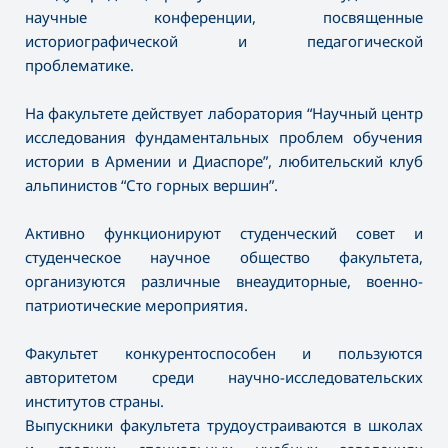
научные конференции, посвященные
историографической и педагогической
проблематике.
На факультете действует лаборатория “Научный центр
исследования фундаментальных проблем обучения
истории в Армении и Диаспоре”, любительский клуб
альпинистов “Сто горных вершин”.
Активно функционируют студенческий совет и
студенческое научное общество факультета,
организуются различные внеаудиторные, военно-
патриотические мероприятия.
Факультет конкурентоспособен и пользуются
авторитетом среди научно-исследовательских
институтов страны.
Выпускники факультета трудоустраиваются в школах