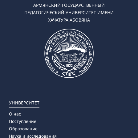
✔ Магистратура
АРМЯНСКИЙ ГОСУДАРСТВЕННЫЙ
➜ История
ПЕДАГОГИЧЕСКИЙ УНИВЕРСИТЕТ ИМЕНИ
➜ Правоведение
ХАЧАТУРА АБОВЯНА
➜ Обществоведение
УНИВЕРСИТЕТ
О нас
Поступление
Образование
Наука и исследования