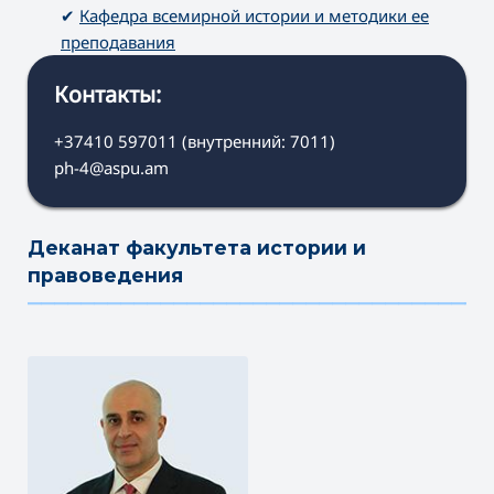
✔
Кафедра всемирной истории и методики ее
преподавания
Контакты:
+37410 597011 (внутренний: 7011)
ph-4@aspu.am
Деканат факультета истории и
правоведения
———————————————————————————————————