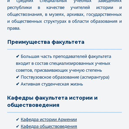
и средних специальных учебных заведениях
республики в качестве учителей истории и
обществознания, в музеях, архивах, государственных
и общественных структурах в области образования и
права.
Преимущества факультета
———————————————————————————————————
✔
Большая часть преподавателей факультета
входит в состав специализированных ученых
советов, присваивающих ученую степень
✔
Поствузовское образование (аспирантура)
✔
Активная студенческая жизнь
Кафедры факультета истории и
обществоведения
———————————————————————————————————
✔
Кафедра истории Армении
✔
Кафедра обществоведения