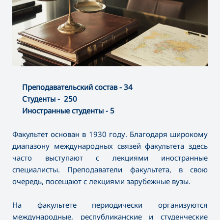
Преподавательский состав - 34
Студенты - 250
Иностранные студенты - 5
Факультет основан в 1930 году. Благодаря широкому
диапазону международных связей факультета здесь
часто выступают с лекциями иностранные
специалисты. Преподаватели факультета, в свою
очередь, посещают с лекциями зарубежные вузы.
На факультете периодически организуются
международные, республиканские и студенческие