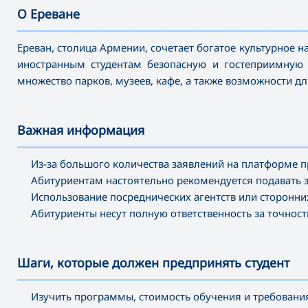
О Ереване
———————————————————————————————————
Ереван, столица Армении, сочетает богатое культурное
иностранным студентам безопасную и гостеприимную 
множество парков, музеев, кафе, а также возможности д
Важная информация
———————————————————————————————————
Из-за большого количества заявлений на платформе п
Абитуриентам настоятельно рекомендуется подавать 
Использование посреднических агентств или сторонних
Абитуриенты несут полную ответственность за точнос
Шаги, которые должен предпринять студент
———————————————————————————————————
Изучить программы, стоимость обучения и требовани