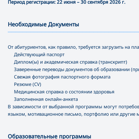
Период регистрации:
22 июня – 30 сентября 2026 г.
Необходимые Документы
———————————————————————————————————
От абитуриентов, как правило, требуется загрузить на 
Действующий паспорт
Диплом(ы) и академическая справка (транскрипт)
Заверенные переводы документов об образовании (пр
Свежая фотография паспортного формата
Резюме (CV)
Медицинская справка о состоянии здоровья
Заполненная онлайн-анкета
В зависимости от выбранной программы могут потребов
языком, мотивационное письмо, портфолио или другие 
Образовательные программы