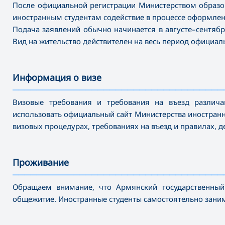
После официальной регистрации Министерством образов
иностранным студентам содействие в процессе оформлен
Подача заявлений обычно начинается в августе–сентябре
Вид на жительство действителен на весь период официаль
Информация о визе
———————————————————————————————————
Визовые требования и требования на въезд различа
использовать официальный сайт Министерства иностран
визовых процедурах, требованиях на въезд и правилах, 
Проживание
———————————————————————————————————
Обращаем внимание, что Армянский государственный 
общежитие. Иностранные студенты самостоятельно заним