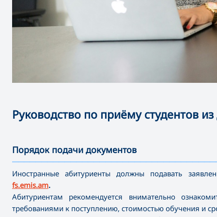
Руководство по приёму студентов из
Порядок подачи документов
———————————————————————————————————
Иностранные абитуриенты должны подавать заявле
fs.emis.am
.
Абитуриентам рекомендуется внимательно ознаком
требованиями к поступлению, стоимостью обучения и ср