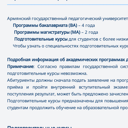
———————————————————————————————————
Армянский государственный педагогический университет
Программы бакалавриата (BA)
– 4 года
Программы магистратуры (MA)
– 2 года
Подготовительные курсы
для студентов с более низк
Чтобы узнать о специальностях подготовительных кур
Подробная информация об академических программах д
Примечание
: Согласно правилам государственной с
подготовительные курсы невозможна.
Абитуриенты должны сначала подать заявление на про
приёма и пройти внутренний вступительный экзам
поступления результат, может быть предложено зачислен
Подготовительные курсы предназначены для повышения 
студентам продолжить обучение на образовательной пр
Подготовительные курсы