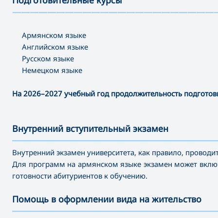
———————————————————————
Армянском языке
Английском языке
Русском языке
Немецком языке
На 2026–2027 учебный год продолжительность подготов
Внутренний вступительный экзамен
———————————————————————————————————
Внутренний экзамен университета, как правило, проводи
Для программ на армянском языке экзамен может включ
готовности абитуриентов к обучению.
Помощь в оформлении вида на жительство
———————————————————————————————————