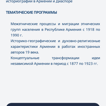
историографии в Армении и Диаспоре
ТЕМАТИЧЕСКИЕ ПРОГРАММЫ
Межэтнические процессы и миграции этнических
групп населения в Республике Армения с 1918 по
1990 г.
Историко-географические и духовно-религиозные
характеристики Армении в работах иностранных
авторов 19 века.
Концептуальные трансформации идеи
независимой Армении в период с 1877 по 1923 гг.