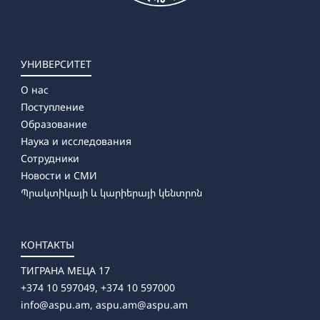
УНИВЕРСИТЕТ
О нас
Поступление
Образование
Наука и исследования
Сотрудники
Новости и СМИ
Պրակտիկայի և կարիերայի կենտրոն
КОНТАКТЫ
ТИГРАНА МЕЦА 17
+374 10 597049, +374 10 597000
info@aspu.am,
aspu.am@aspu.am