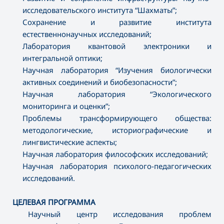
исследовательского института “Шахматы”;
Сохранение и развитие института
естественнонаучных исследований;
Лаборатория квантовой электроники и
интегральной оптики;
Научная лаборатория “Изучения биологически
активных соединений и биобезопасности”;
Научная лаборатория “Экологического
мониторинга и оценки”;
Проблемы трансформирующего общества:
методологические, историографические и
лингвистические аспекты;
Научная лаборатория философских исследований;
Научная лаборатория психолого-педагогических
исследований.
ЦЕЛЕВАЯ ПРОГРАММА
Научный центр исследования проблем