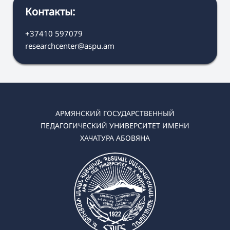
Контакты:
+37410 597079
researchcenter@aspu.am
АРМЯНСКИЙ ГОСУДАРСТВЕННЫЙ
ПЕДАГОГИЧЕСКИЙ УНИВЕРСИТЕТ ИМЕНИ
ХАЧАТУРА АБОВЯНА