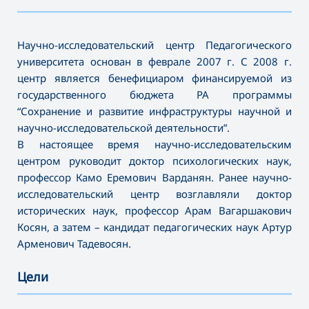
———————————————————————————————————
Научно-исследовательский центр Педагогического
университета основан в феврале 2007 г. С 2008 г.
центр является бенефициаром финансируемой из
государственного бюджета РА программы
“Сохранение и развитие инфраструктуры научной и
научно-исследовательской деятельности”.
В настоящее время научно-исследовательским
центром руководит доктор психологических наук,
профессор Камо Еремович Варданян. Ранее научно-
исследовательский центр возглавляли доктор
исторических наук, профессор Арам Вагаршакович
Косян, а затем – кандидат педагогических наук Артур
Арменович Тадевосян.
Цели
———————————————————————————————————