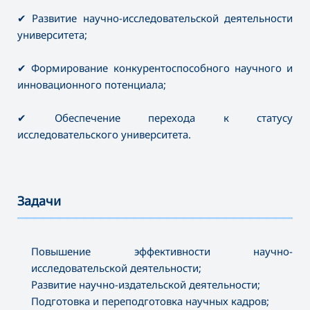
✔ Развитие научно-исследовательской деятельности
университета;
✔ Формирование конкурентоспособного научного и
инновационного потенциала;
✔ Обеспечение перехода к статусу
исследовательского университета.
Задачи
———————————————————————————————————
Повышение эффективности научно-
исследовательской деятельности;
Развитие научно-издательской деятельности;
Подготовка и переподготовка научных кадров;