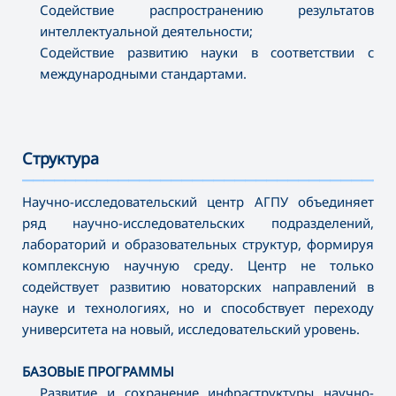
Содействие распространению результатов
интеллектуальной деятельности;
Содействие развитию науки в соответствии с
международными стандартами.
Структура
———————————————————————————————————
Научно-исследовательский центр АГПУ объединяет
ряд научно-исследовательских подразделений,
лабораторий и образовательных структур, формируя
комплексную научную среду. Центр не только
содействует развитию новаторских направлений в
науке и технологиях, но и способствует переходу
университета на новый, исследовательский уровень.
БАЗОВЫЕ ПРОГРАММЫ
Развитие и сохранение инфраструктуры научно-