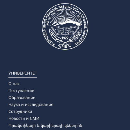
УНИВЕРСИТЕТ
О нас
Поступление
Образование
Наука и исследования
Сотрудники
Новости и СМИ
Պրակտիկայի և կարիերայի կենտրոն