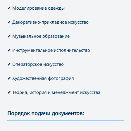
✔
Моделирование одежды
✔
Декоративно-прикладное искусство
✔
Музыкальное образование
✔
Инструментальное исполнительство
✔
Операторское искусство
✔
Художественная фотография
✔
Теория, история и менеджмент искусства
Порядок подачи документов:
———————————————————————————————————