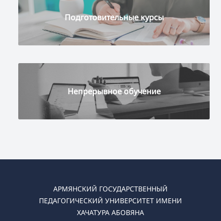
Подготовительные курсы
Непрерывное обучение
АРМЯНСКИЙ ГОСУДАРСТВЕННЫЙ
ПЕДАГОГИЧЕСКИЙ УНИВЕРСИТЕТ ИМЕНИ
ХАЧАТУРА АБОВЯНА