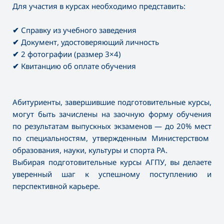
Для участия в курсах необходимо представить:
✔
Справку из учебного заведения
✔
Документ, удостоверяющий личность
✔
2 фотографии (размер 3×4)
✔
Квитанцию об оплате обучения
Абитуриенты, завершившие подготовительные курсы,
могут быть зачислены на заочную форму обучения
по результатам выпускных экзаменов —
до 20% мест
по специальностям, утвержденным Министерством
образования, науки, культуры и спорта РА.
Выбирая подготовительные курсы АГПУ, вы делаете
уверенный шаг к успешному поступлению и
перспективной карьере.