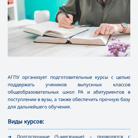
АГПУ организует подготовительные курсы с целью
поддержать учеников выпускных классов
общеобразовательных школ РА и абитуриентов в
поступлении в вузы, а также обеспечить прочную базу
для дальнейшего обучения.
Виды курсов:
———————————————————————————————————
➜ Долгосрочные (5-месячные)
– проводятся с