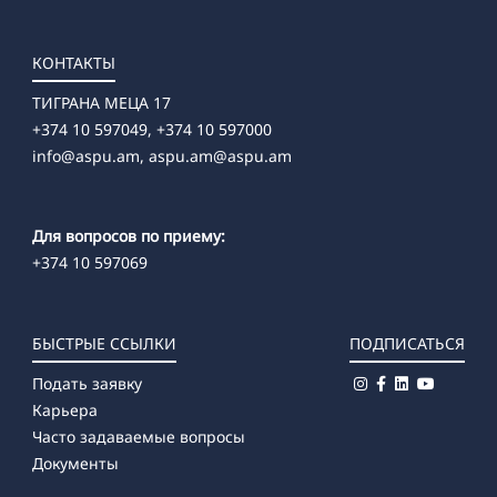
КОНТАКТЫ
ТИГРАНА МЕЦА 17
+374 10 597049, +374 10 597000
info@aspu.am,
aspu.am@aspu.am
Для вопросов по приему:
+374 10 597069
БЫСТРЫЕ ССЫЛКИ
ПОДПИСАТЬСЯ
Подать заявку
Карьера
Часто задаваемые вопросы
Документы