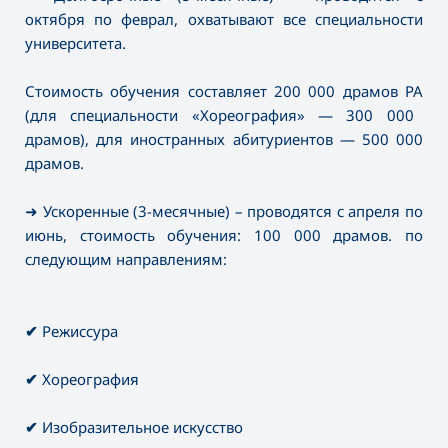
октября по феврал, охватывают все специальности
университета.
Стоимость обучения составляет
200 000 драмов РА
(для специальности «Хореография» — 300 000
драмов), для иностранных абитуриентов —
500 000
драмов
.
➜ Ускоренные (3-месячные)
– проводятся с апреля по
июнь, стоимость обучения: 100 000 драмов. по
следующим направлениям:
✔
Режиссура
✔
Хореография
✔
Изобразительное искусство