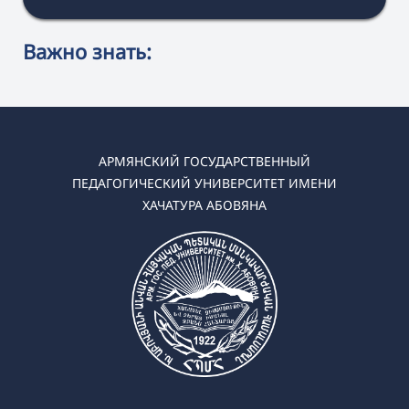
Важно знать:
АРМЯНСКИЙ ГОСУДАРСТВЕННЫЙ
ПЕДАГОГИЧЕСКИЙ УНИВЕРСИТЕТ ИМЕНИ
ХАЧАТУРА АБОВЯНА