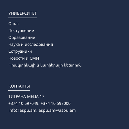
УНИВЕРСИТЕТ
О нас
Поступление
Образование
Наука и исследования
Сотрудники
Новости и СМИ
Պրակտիկայի և կարիերայի կենտրոն
КОНТАКТЫ
ТИГРАНА МЕЦА 17
+374 10 597049, +374 10 597000
info@aspu.am,
aspu.am@aspu.am