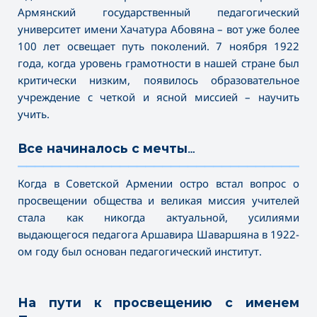
Армянский государственный педагогический
университет имени Хачатура Абовяна – вот уже более
100 лет освещает путь поколений. 7 ноября 1922
года, когда уровень грамотности в нашей стране был
критически низким, появилось образовательное
учреждение с четкой и ясной миссией – научить
учить.
Все начиналось с мечты…
———————————————————————————————————
Когда в Советской Армении остро встал вопрос о
просвещении общества и великая миссия учителей
стала как никогда актуальной, усилиями
выдающегося педагога Аршавира Шаваршяна в 1922-
ом году был основан педагогический институт.
На пути к просвещению с именем