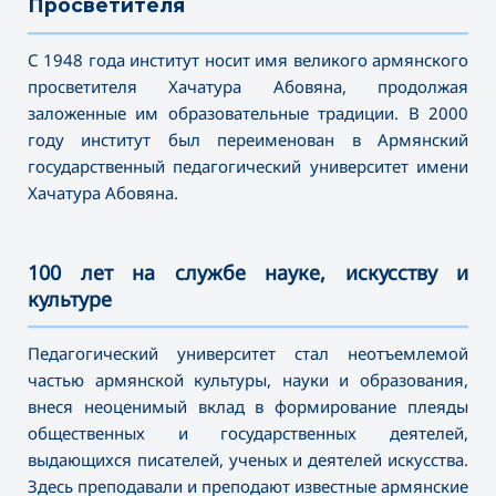
Просветителя
———————————————————————————————————
С 1948 года институт носит имя великого армянского
просветителя Хачатура Абовяна, продолжая
заложенные им образовательные традиции. В 2000
году институт был переименован в Армянский
государственный педагогический университет имени
Хачатура Абовяна
.
100 лет на службе науке, искусству и
культуре
———————————————————————————————————
Педагогический университет стал неотъемлемой
частью армянской культуры, науки и образования,
внеся неоценимый вклад в формирование плеяды
общественных и государственных деятелей,
выдающихся писателей, ученых и деятелей искусства.
Здесь преподавали и преподают известные армянские