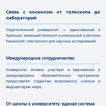
Связь с космосом: от телескопа до
лабораторий
———————————————————————————————————
Педагогический университет — единственный в
Армении, имеющий телескоп и уникальный в регионе
Раманский спектроскоп для научных исследований.
Международное сотрудничество
———————————————————————————————————
Университет активно участвует в европейских и
международных образовательных программах,
предоставляя студентам возможность учиться в
ведущих вузах мира.
От школы к университету: единая система