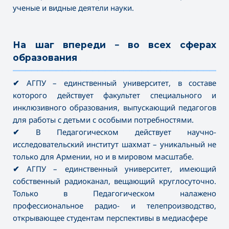
ученые и видные деятели науки.
На шаг впереди – во всех сферах
образования
———————————————————————————————————
✔
АГПУ – единственный университет, в составе
которого действует факультет специального и
инклюзивного образования, выпускающий педагогов
для работы с детьми с особыми потребностями.
✔
В Педагогическом действует научно-
исследовательский институт шахмат – уникальный не
только для Армении, но и в мировом масштабе.
✔
АГПУ – единственный университет, имеющий
собственный радиоканал, вещающий круглосуточно.
Только в Педагогическом налажено
профессиональное радио- и телепроизводство,
открывающее студентам перспективы в медиасфере