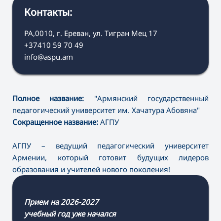
Контакты:
РА,0010, г. Ереван, ул. Тигран Мец 17
+37410 59 70 49
info@aspu.am
Полное название:
"Армянский государственный
педагогический университет им. Хачатура Абовяна"
Сокращенное название:
АГПУ
АГПУ – ведущий педагогический университет
Армении, который готовит будущих лидеров
образования и учителей нового поколения!
Прием на 2026-2027
учебный год уже начался