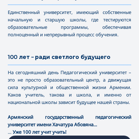
———————————————————————————————————
Единственный университет, имеющий собственные
начальную и старшую школы, где тестируются
образовательные программы, обеспечивая
полноценный и непрерывный процесс обучения.
100 лет – ради светлого будущего
———————————————————————————————————
На сегодняшний день Педагогический университет –
это не просто образовательный центр, а движущая
сила культурной и общественной жизни Армении.
Каков учитель, такова и школа, и именно от
национальной школы зависит будущее нашей страны.
Армянский государственный педагогический
университет имени Хачатура Абовяна…
…
Уже 100 лет учит учить!