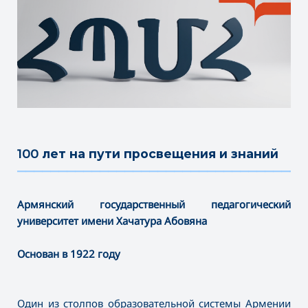
100 лет на пути просвещения и знаний
———————————————————————————————————
Армянский государственный педагогический
университет имени Хачатура Абовяна
Основан в 1922 году
Один из столпов образовательной системы Армении