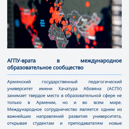
АГПУ-врата в международное
образовательное сообщество
———————————————————————————————————
Армянский государственный педагогический
университет имени Хачатура Абовяна (АСПУ)
занимает твердое место в образовательной сфере не
только в Армении, но и во всем мире.
Международное сотрудничество является одним из
важнейших направлений развития университета,
открывая студентам и преподавателям новые