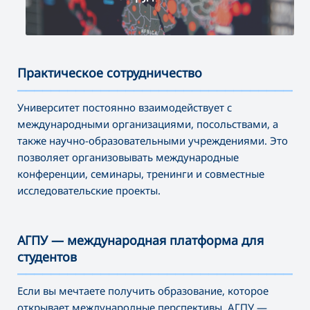
Практическое сотрудничество
———————————————————————————————————
Университет постоянно взаимодействует с
международными организациями, посольствами, а
также научно-образовательными учреждениями. Это
позволяет организовывать международные
конференции, семинары, тренинги и совместные
исследовательские проекты.
АГПУ — международная платформа для
студентов
———————————————————————————————————
Если вы мечтаете получить образование, которое
открывает международные перспективы, АГПУ —