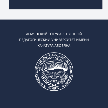
АРМЯНСКИЙ ГОСУДАРСТВЕННЫЙ
ПЕДАГОГИЧЕСКИЙ УНИВЕРСИТЕТ ИМЕНИ
ХАЧАТУРА АБОВЯНА