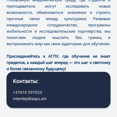
преподаватели могут исследовать новые
возможности, обмениваться знаниями и строить
прочные связи между культурами. Развивая
международное сотрудничество, программы
мобильности и исследовательские партнерства, мы
помогаем людям мыслить без границ и
воспринимать мир как свою аудиторию для обучения.
Присоединяйтесь к АГПУ, где обучение не знает
пределов, а каждый шаг вперед — это шаг к светлому
и более связанному будущему!
Контакты:
+37410 597053
interdep@aspu.am