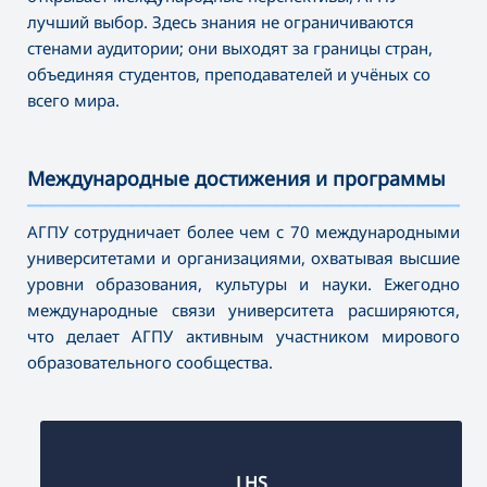
лучший выбор. Здесь знания не ограничиваются
стенами аудитории; они выходят за границы стран,
объединяя студентов, преподавателей и учёных со
всего мира.
Международные достижения и программы
———————————————————————————————————
АГПУ сотрудничает более чем с 70 международными
университетами и организациями, охватывая высшие
уровни образования, культуры и науки. Ежегодно
международные связи университета расширяются,
что делает АГПУ активным участником мирового
образовательного сообщества.
LHS