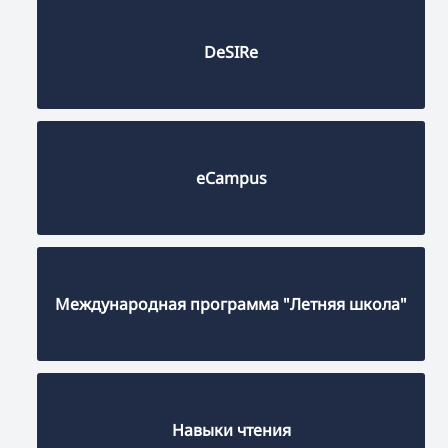
DeSIRe
eCampus
Международная программа "Летняя школа"
Навыки чтения