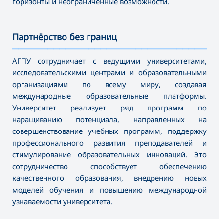
горизонты и неограниченные возможности.
Партнёрство без границ
———————————————————————————————————
АГПУ сотрудничает с ведущими университетами,
исследовательскими центрами и образовательными
организациями по всему миру, создавая
международные образовательные платформы.
Университет реализует ряд программ по
наращиванию потенциала, направленных на
совершенствование учебных программ, поддержку
профессионального развития преподавателей и
стимулирование образовательных инноваций. Это
сотрудничество способствует обеспечению
качественного образования, внедрению новых
моделей обучения и повышению международной
узнаваемости университета.