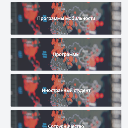
Программы мобильности
Программы
Иностранный студент
Сотрудничество