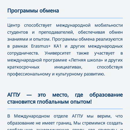
Программы обмена
———————————————————————————————————
Центр способствует международной мобильности
студентов и преподавателей, обеспечивая обмен
знаниями и опытом. Программы обмена реализуются
в рамках Erasmus+ KA1 и других международных
сотрудничеств. Университет также участвует в
международной программе «Летняя школа» и других
краткосрочных инициативах, способствуя
профессиональному и культурному развитию.
АГПУ — это место, где образование
становится глобальным опытом!
———————————————————————————————————
В Международном отделе АГПУ мы верим, что
образование не имеет границ. Мы стремимся создать
глобальную академическую среду, где студенты и