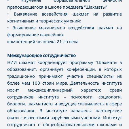
• Изучение образовательной ценности
преподающегося в школе предмета “Шахматы”
• Выявление воздействия шахмат на развитие
когнитивных и творческих умений;
• Выявление механизмов воздействия шахмат на
формирование важнейших
компетенций человека 21-го века
Международное сотрудничество
НИИ шахмат координирует программу “Шахматы в
образовании”, организует конференции, в которых
традиционно принимают участие специалисты из
более чем 100 стран мира. Деятельность института
носит междисциплинарный характер: среди
сотрудников института – психологи, социологи,
биологи, шахматисты и ведущие специалисты в сфере
образования. В институте налажены партнерские
связи с известными зарубежными учеными. Институт
сотрудничает с общеобразовательными школами и