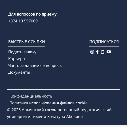
Для вопросов по приему:
+374 10 597069
БЫСТРЫЕ ССЫЛКИ
ПОДПИСАТЬСЯ
Подать заявку
Карьера
Часто задаваемые вопросы
Документы
Конфиденциальность
Политика использования файлов cookie
© 2026
Армянский государственный педагогический
университет имени Хачатура Абовяна