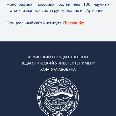
монографиях, пособиях, более чем 100 научных
статьях, изданных как за рубежом, так и в Армении.
Официальный сайт института
Chessstudy։
АРМЯНСКИЙ ГОСУДАРСТВЕННЫЙ
ПЕДАГОГИЧЕСКИЙ УНИВЕРСИТЕТ ИМЕНИ
ХАЧАТУРА АБОВЯНА