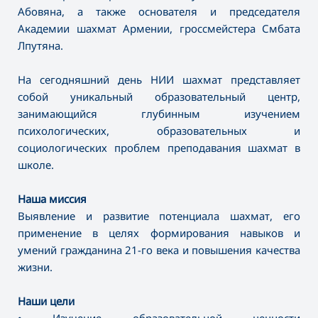
Абовяна, а также основателя и председателя
Академии шахмат Армении, гроссмейстера Смбата
Лпутяна.
На сегодняшний день НИИ шахмат представляет
собой уникальный образовательный центр,
занимающийся глубинным изучением
психологических, образовательных и
социологических проблем преподавания шахмат в
школе.
Наша миссия
Выявление и развитие потенциала шахмат, его
применение в целях формирования навыков и
умений гражданина 21-го века и повышения качества
жизни.
Наши цели