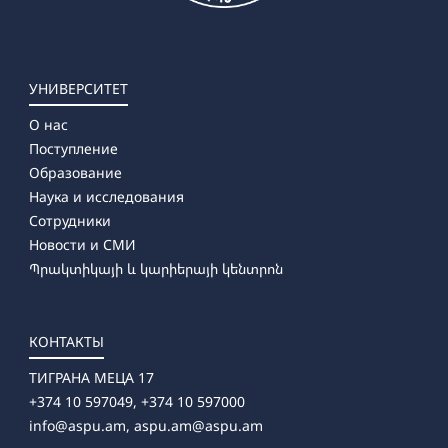
УНИВЕРСИТЕТ
О нас
Поступление
Образование
Наука и исследования
Сотрудники
Новости и СМИ
Պրակտիկայի և կարիերայի կենտրոն
КОНТАКТЫ
ТИГРАНА МЕЦА 17
+374 10 597049, +374 10 597000
info@aspu.am,
aspu.am@aspu.am