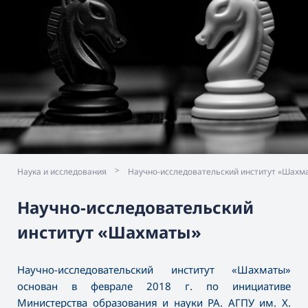
>
Наука и исследования
Научно-исследовательский институт «Шахм
Научно-исследовательский
институт «Шахматы»
Научно-исследовательский институт «Шахматы»
основан в феврале 2018 г. по инициативе
Министерства образования и науки РА. АГПУ им. Х.