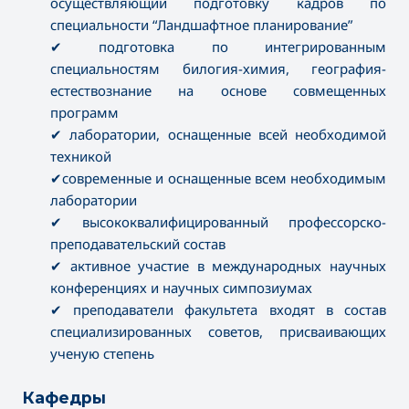
осуществляющий подготовку кадров по
специальности “Ландшафтное планирование”
✔ подготовка по интегрированным
специальностям билогия-химия, география-
естествознание на основе совмещенных
программ
✔ лаборатории, оснащенные всей необходимой
техникой
✔современные и оснащенные всем необходимым
лаборатории
✔ высококвалифицированный профессорско-
преподавательский состав
✔ активное участие в международных научных
конференциях и научных симпозиумах
✔ преподаватели факультета входят в состав
специализированных советов, присваивающих
ученую степень
Кафедры