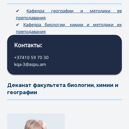
———————————————————————————————————
✔
Кафедра географии и методики ее
преподавания
✔
Кафедра биологии, химии и методики их
преподавания
Контакты:
+37410 59 70 30
kqa-3@aspu.am
Деканат факультета биологии, химии и
географии
———————————————————————————————————