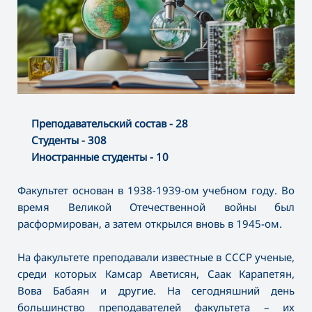
Преподавательский состав - 28
Студенты - 308
Иностранные студенты - 10
Факультет основан в 1938-1939-ом учебном году. Во
время Великой Отечественной войны был
расформирован, а затем открылся вновь в 1945-ом.
На факультете преподавали известные в СССР ученые,
среди которых Камсар Аветисян, Саак Карапетян,
Вова Бабаян и другие. На сегодняшний день
большинство преподавателей факультета – их