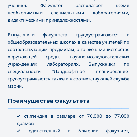
ученики. Факультет располагает всеми
необходимыми специальными лабораториями,
дидактическими принадлежностями.
Выпускники факультета трудоустраиваются в
общеобразовательных школах в качестве учителей по
соответствующим предметам, а также в министерстве
окружающей среды, научно-исследовательских
учреждениях, лабораториях. Выпускники по
специальности “Ландшафтное планирование”
трудоустраиваются также и в соответствующей службе
мэрии.
Преимущества факультета
———————————————————————————————————
✔ стипендия в размере от 70.000 до 77.000
драмов
✔ единственный в Армении факультет,