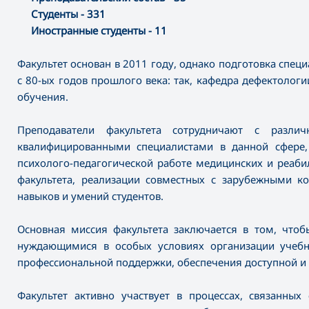
Студенты - 331
Иностранные студенты - 11
Факультет основан в 2011 году, однако подготовка спец
с 80-ых годов прошлого века: так, кафедра дефектологи
обучения.
Преподаватели факультета сотрудничают с различ
квалифицированными специалистами в данной сфере,
психолого-педагогической работе медицинских и реаби
факультета, реализации совместных с зарубежными ко
навыков и умений студентов.
Основная миссия факультета заключается в том, что
нуждающимися в особых условиях организации учебн
профессиональной поддержки, обеспечения доступной и
Факультет активно участвует в процессах, связанны