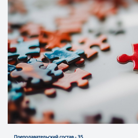
Преподавательский состав - 35