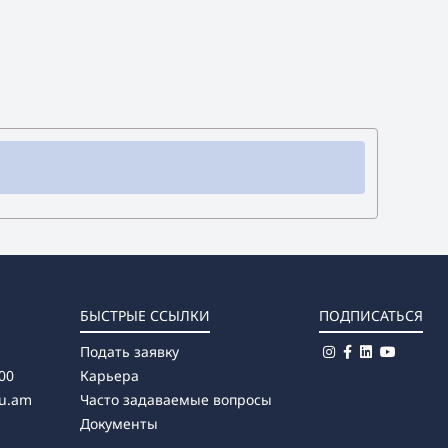
БЫСТРЫЕ ССЫЛКИ
ПОДПИСАТЬСЯ
Подать заявку
00
Карьера
u.am
Часто задаваемые вопросы
Документы