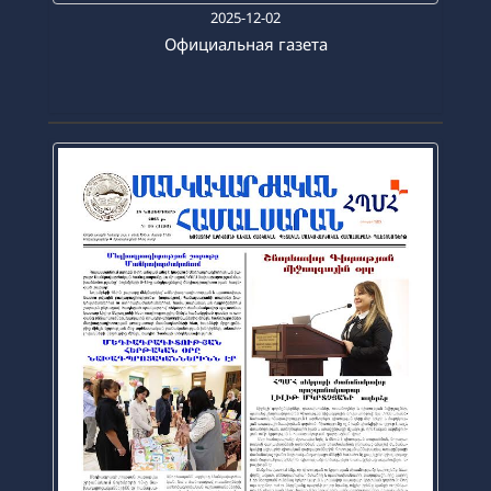
2025-12-02
Официальная газета