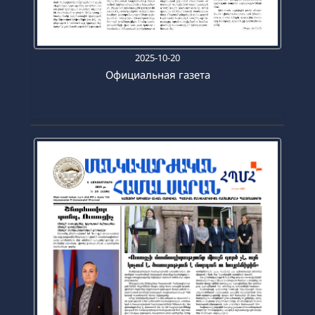
2025-10-20
Официальная газета