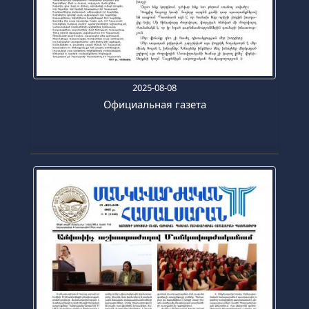
2025-08-08
Официальная газета