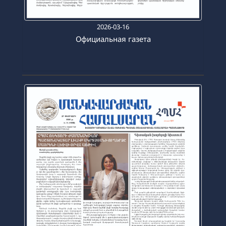
2026-03-16
Официальная газета