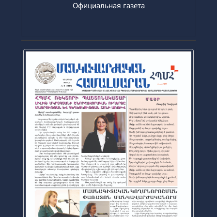
Официальная газета