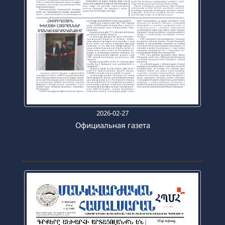
2026-02-27
Официальная газета