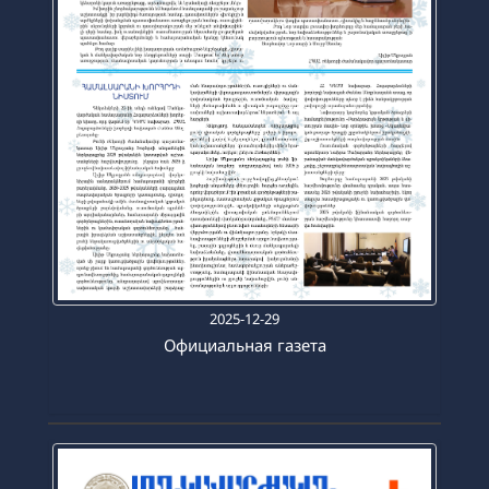
2025-12-29
Официальная газета