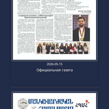
2026-05-15
Официальная газета