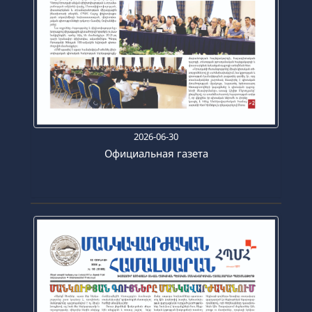
2026-06-30
Официальная газета