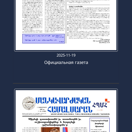
2025-11-19
Официальная газета