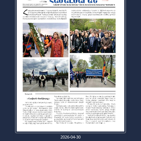
2026-04-30