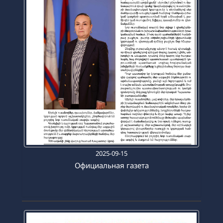
2025-09-15
Официальная газета