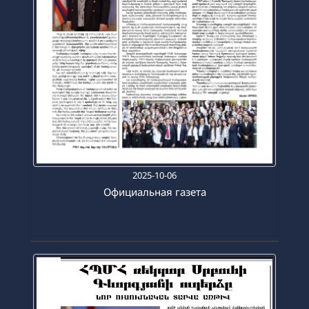
2025-10-06
Официальная газета