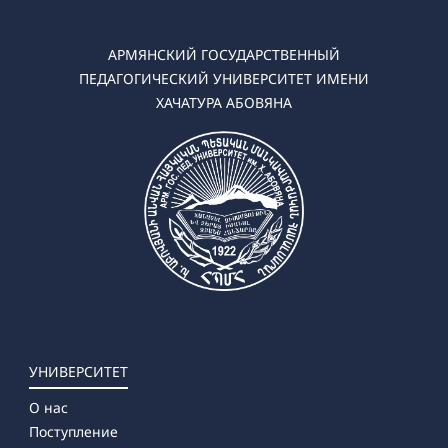
АРМЯНСКИЙ ГОСУДАРСТВЕННЫЙ
ПЕДАГОГИЧЕСКИЙ УНИВЕРСИТЕТ ИМЕНИ
ХАЧАТУРА АБОВЯНА
УНИВЕРСИТЕТ
О нас
Поступление