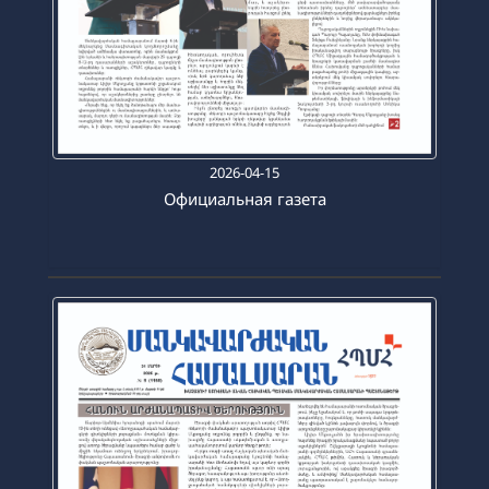
2026-04-15
Официальная газета