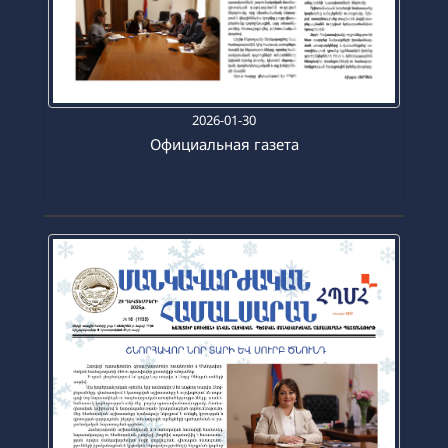
2026-01-30
Официальная газета