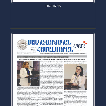
2026-07-16