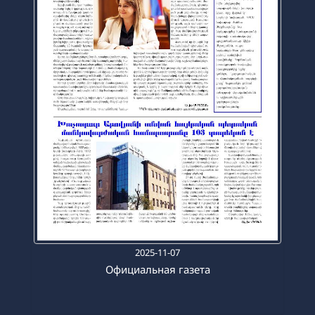
2025-11-07
Официальная газета