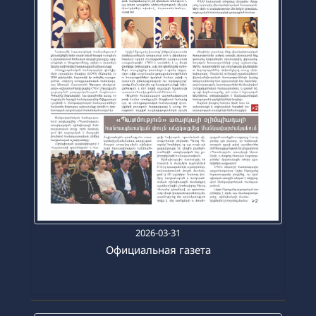
2026-03-31
Официальная газета