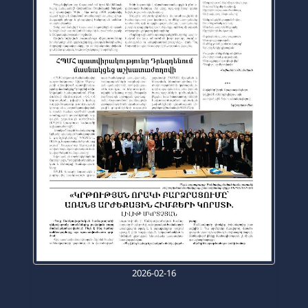
2026-02-16