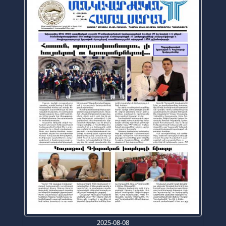
2025-08-08