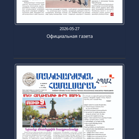
2026-05-27
Официальная газета