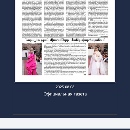
2025-08-08
Официальная газета