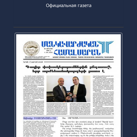
Официальная газета