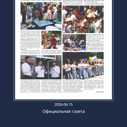
2026-06-15
Официальная газета