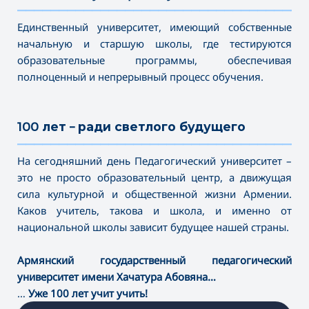
———————————————————————————————————
Единственный университет, имеющий собственные
начальную и старшую школы, где тестируются
образовательные программы, обеспечивая
полноценный и непрерывный процесс обучения.
100 лет – ради светлого будущего
———————————————————————————————————
На сегодняшний день Педагогический университет –
это не просто образовательный центр, а движущая
сила культурной и общественной жизни Армении.
Каков учитель, такова и школа, и именно от
национальной школы зависит будущее нашей страны.
Армянский государственный педагогический
университет имени Хачатура Абовяна…
…
Уже 100 лет учит учить!