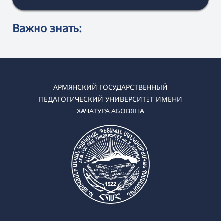
Важно знать:
АРМЯНСКИЙ ГОСУДАРСТВЕННЫЙ
ПЕДАГОГИЧЕСКИЙ УНИВЕРСИТЕТ ИМЕНИ
ХАЧАТУРА АБОВЯНА