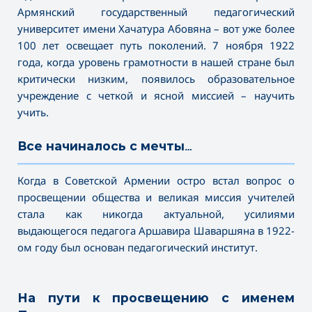
Армянский государственный педагогический
университет имени Хачатура Абовяна – вот уже более
100 лет освещает путь поколений. 7 ноября 1922
года, когда уровень грамотности в нашей стране был
критически низким, появилось образовательное
учреждение с четкой и ясной миссией – научить
учить.
Все начиналось с мечты…
———————————————————————————————————
Когда в Советской Армении остро встал вопрос о
просвещении общества и великая миссия учителей
стала как никогда актуальной, усилиями
выдающегося педагога Аршавира Шаваршяна в 1922-
ом году был основан педагогический институт.
На пути к просвещению с именем