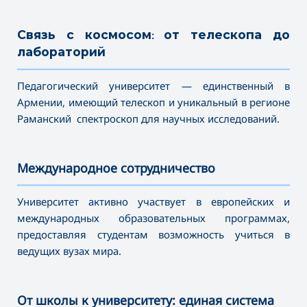
Связь с космосом: от телескопа до
лабораторий
———————————————————————————————————
Педагогический университет — единственный в
Армении, имеющий телескоп и уникальный в регионе
Раманский спектроскоп для научных исследований.
Международное сотрудничество
———————————————————————————————————
Университет активно участвует в европейских и
международных образовательных программах,
предоставляя студентам возможность учиться в
ведущих вузах мира.
От школы к университету: единая система