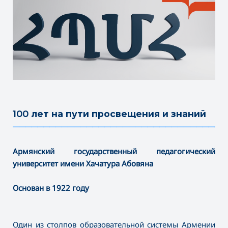
100 лет на пути просвещения и знаний
———————————————————————————————————
Армянский государственный педагогический
университет имени Хачатура Абовяна
Основан в 1922 году
Один из столпов образовательной системы Армении