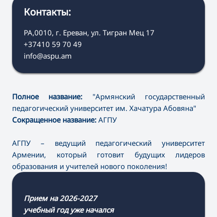
Контакты:
РА,0010, г. Ереван, ул. Тигран Мец 17
+37410 59 70 49
info@aspu.am
Полное название:
"Армянский государственный
педагогический университет им. Хачатура Абовяна"
Сокращенное название:
АГПУ
АГПУ – ведущий педагогический университет
Армении, который готовит будущих лидеров
образования и учителей нового поколения!
Прием на 2026-2027
учебный год уже начался