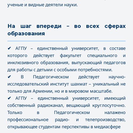
ученые и видные деятели науки.
На шаг впереди – во всех сферах
образования
———————————————————————————————————
✔
АГПУ – единственный университет, в составе
которого действует факультет специального и
инклюзивного образования, выпускающий педагогов
для работы с детьми с особыми потребностями.
✔
В Педагогическом действует научно-
исследовательский институт шахмат – уникальный не
только для Армении, но и в мировом масштабе.
✔
АГПУ – единственный университет, имеющий
собственный радиоканал, вещающий круглосуточно.
Только в Педагогическом налажено
профессиональное радио- и телепроизводство,
открывающее студентам перспективы в медиасфере