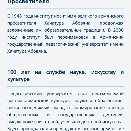
Просветителя
———————————————————————————————————
С 1948 года институт носит имя великого армянского
просветителя Хачатура Абовяна, продолжая
заложенные им образовательные традиции. В 2000
году институт был переименован в Армянский
государственный педагогический университет имени
Хачатура Абовяна
.
100 лет на службе науке, искусству и
культуре
———————————————————————————————————
Педагогический университет стал неотъемлемой
частью армянской культуры, науки и образования,
внеся неоценимый вклад в формирование плеяды
общественных и государственных деятелей,
выдающихся писателей, ученых и деятелей искусства.
Здесь преподавали и преподают известные армянские