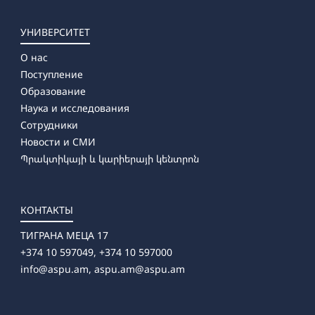
УНИВЕРСИТЕТ
О нас
Поступление
Образование
Наука и исследования
Сотрудники
Новости и СМИ
Պրակտիկայի և կարիերայի կենտրոն
КОНТАКТЫ
ТИГРАНА МЕЦА 17
+374 10 597049, +374 10 597000
info@aspu.am,
aspu.am@aspu.am