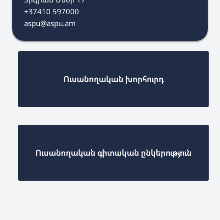
+37410 597000
aspu@aspu.am
Ուսանողական խորհուրդ
Ուսանողական գիտական ընկերություն