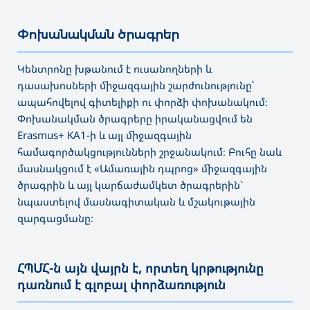
Փոխանակման ծրագրեր
———————————————————————————————————
Կենտրոնը խթանում է ուսանողների և
դասախոսների միջազգային շարժունությունը՝
ապահովելով գիտելիքի ու փորձի փոխանակում։
Փոխանակման ծրագրերը իրականացվում են
Erasmus+ KA1-ի և այլ միջազգային
համագործակցությունների շրջանակում։ Բուհը նաև
մասնակցում է «Ամառային դպրոց» միջազգային
ծրագրին և այլ կարճաժամկետ ծրագրերին`
նպաստելով մասնագիտական և մշակութային
զարգացմանը։
ՀՊՄՀ-ն այն վայրն է, որտեղ կրթությունը
դառնում է գլոբալ փորձառություն
———————————————————————————————————