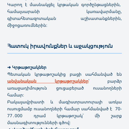
Կարող է մասնակցել կրթական գործընթացներին,
համալսարանի կառավարմանը,
գիտահետազոտական աշխատանքներին,
միջոցառումներին։
Հատուկ իրավունքներ և աջակցություն
———————————————————————————————————
➜
Կրթաթոշակներ
Պետական կրթաթոշակից բացի սահմանված են
անվանական կրթաթոշակներ
՝ բարձր
առաջադիմություն ցուցաբերած ուսանողների
համար։
Բակալավրիատի և մագիստրատուրայի առկա
ուսուցմամբ ուսանողների համար սահմանված է 70-
77․000 դրամ կրթաթոշակ՝ մի շարք
մասնագիտությունների գծով։