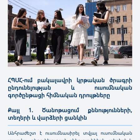
ՀՊՄՀ-ում բակալավրի կրթական ծրագրի
ընդունելության և ուսումնական
գործընթացի հիմնական դրույթները
Քայլ 1. Ծանոթացում քննությունների,
տեղերի և վարձերի ցանկին
———————————————————————————————————
Անհրաժեշտ է ուսումնասիրել տվյալ ուսումնական