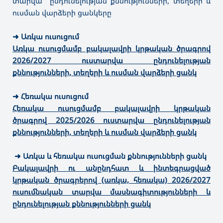
տարվա ընդունելության քննությունների, տեղերի և
ուսման վարձերի ցանկերը
➜
Առկա ուսուցում
Առկա ուսուցմամբ բակալավրի կրթական ծրագրով
2026/2027 ուստարվա ընդունելության
քննությունների, տեղերի և ուսման վարձերի ցանկ
➜
Հեռակա ուսուցում
Հեռակա ուսուցմամբ բակալավրի կրթական
ծրագրով 2025/2026 ուստարվա ընդունելության
քննությունների, տեղերի և ուսման վարձերի ցանկ
➜ Առկա և հեռակա ուսուցման քննությունների ցանկ
Բակալավրի ու անընդհատ և ինտեգրացված
կրթական ծրագրերով (առկա, հեռակա) 2026/2027
ուսումնական տարվա մասնագիտությունների և
ընդունելության քննությունների ցանկ