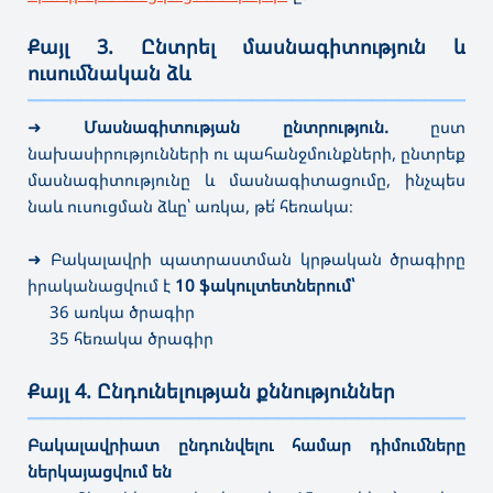
Քայլ 3. Ընտրել մասնագիտություն և
ուսումնական ձև
———————————————————————————————————
➜
Մասնագիտության ընտրություն.
ըստ
նախասիրությունների ու պահանջմունքների,
ընտրեք
մասնագիտությունը և մասնագիտացումը, ինչպես
նաև ուսուցման ձևը՝ առկա, թե՛ հեռակա։
➜
Բակալավրի պատրաստման կրթական ծրագիրը
իրականացվում է
10 ֆակուլտետներում՝
36 առկա ծրագիր
35 հեռակա ծրագիր
Քայլ 4. Ընդունելության քննություններ
———————————————————————————————————
Բակալավրիատ ընդունվելու համար դիմումները
ներկայացվում են