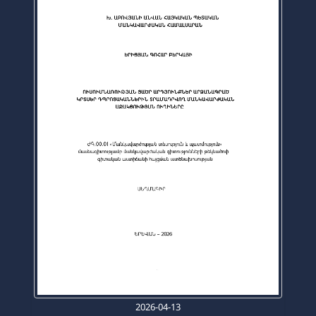
2026-04-13