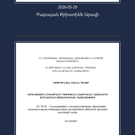
2026-05-29
Բաբայան Քրիստինե Արայի