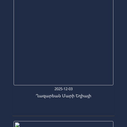
2025-12-03
Ղազարեան Մարի Եղիայի