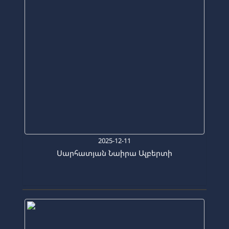
2025-12-11
Սարհատյան Նաիրա Ալբերտի