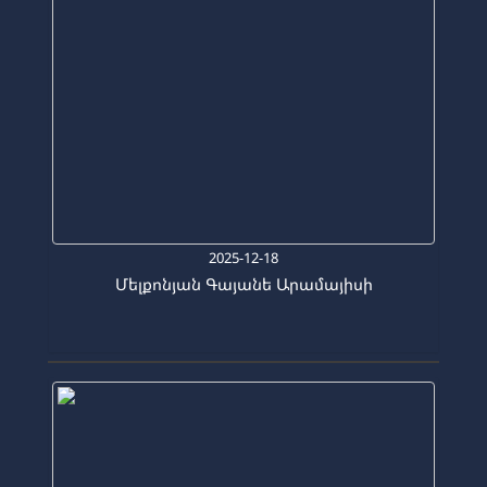
2025-12-18
Մելքոնյան Գայանե Արամայիսի