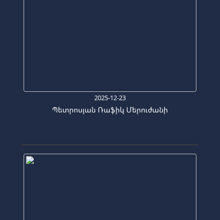
2025-12-23
Պետրոսյան Ռաֆիկ Մերուժանի