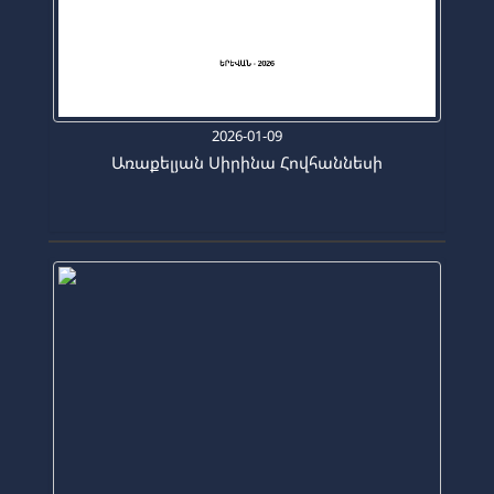
2026-01-09
Առաքելյան Սիրինա Հովհաննեսի