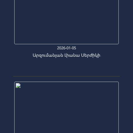
2026-01-05
Արզումանյան Լիանա Սերժիկի