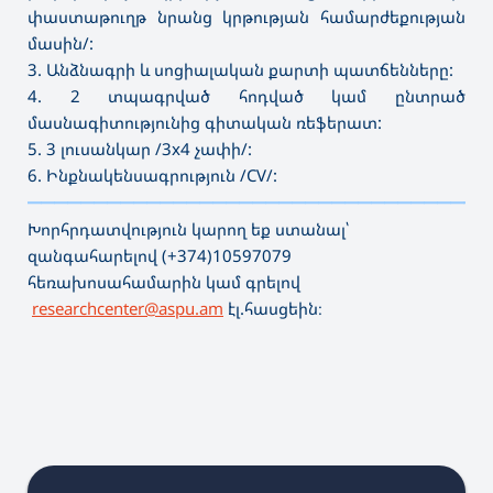
փաստաթուղթ նրանց կրթության համարժեքության
մասին/:
3. Անձնագրի և սոցիալական քարտի պատճենները:
4. 2 տպագրված հոդված կամ ընտրած
մասնագիտությունից գիտական ռեֆերատ:
5. 3 լուսանկար /3x4 չափի/:
6. Ինքնակենսագրություն /CV/:
———————————————————————————————————
Խորհրդատվություն կարող եք ստանալ՝
զանգահարելով (+374)10597079
հեռախոսահամարին կամ գրելով
researchcenter@aspu.am
էլ.հասցեին։