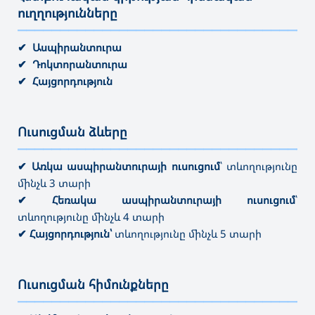
ուղղությունները
———————————————————————————————————
✔ Ասպիրանտուրա
✔ Դոկտորանտուրա
✔ Հայցորդություն
Ուսուցման ձևերը
———————————————————————————————————
✔ Առկա ասպիրանտուրայի ուսուցում
՝ տևողությունը
մինչև 3 տարի
✔ Հեռակա ասպիրանտուրայի ուսուցում
՝
տևողությունը մինչև 4 տարի
✔ Հայցորդություն՝
տևողությունը մինչև 5 տարի
Ուսուցման հիմունքները
———————————————————————————————————