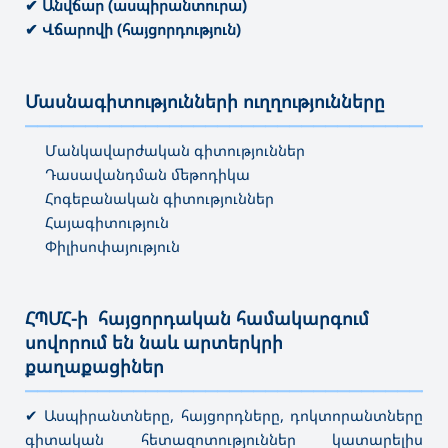
✔ Անվճար (ասպիրանտուրա)
✔ Վճարովի (հայցորդություն)
Մասնագիտությունների ուղղությունները
———————————————————————————————————
Մանկավարժական գիտություններ
Դասավանդման մեթոդիկա
Հոգեբանական գիտություններ
Հայագիտություն
Փիլիսոփայություն
ՀՊՄՀ-ի հայցորդական համակարգում
սովորում են նաև արտերկրի
քաղաքացիներ
———————————————————————————————————
✔ Ասպիրանտները, հայցորդները, դոկտորանտները
գիտական հետազոտություններ կատարելիս