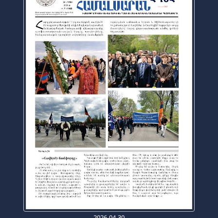
2026-04-30