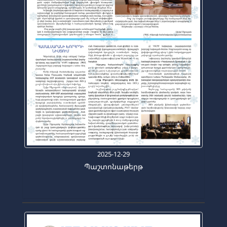
2025-12-29
Պաշտոնաթերթ