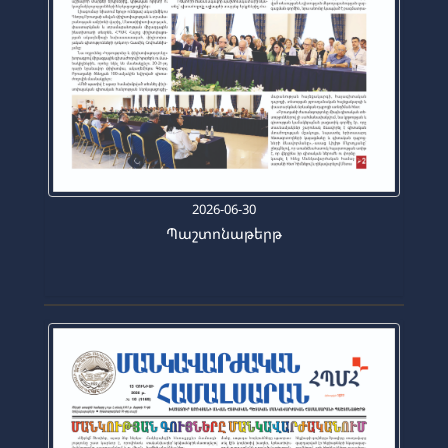
2026-06-30
Պաշտոնաթերթ