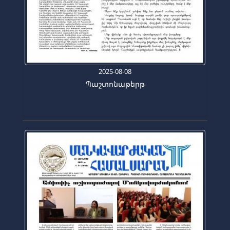
2025-08-08
Պաշտոնաթերթ