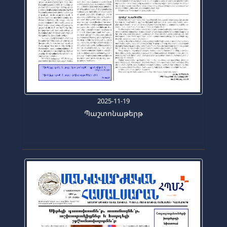
2025-11-19
Պաշտոնաթերթ