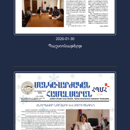
2026-01-30
Պաշտոնաթերթ