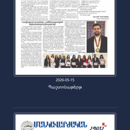
2026-05-15
Պաշտոնաթերթ