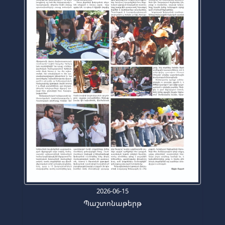
2026-06-15
Պաշտոնաթերթ