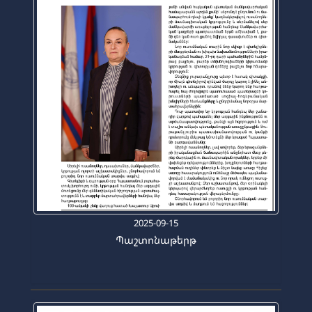
2025-09-15
Պաշտոնաթերթ