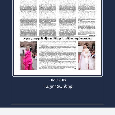
2025-08-08
Պաշտոնաթերթ