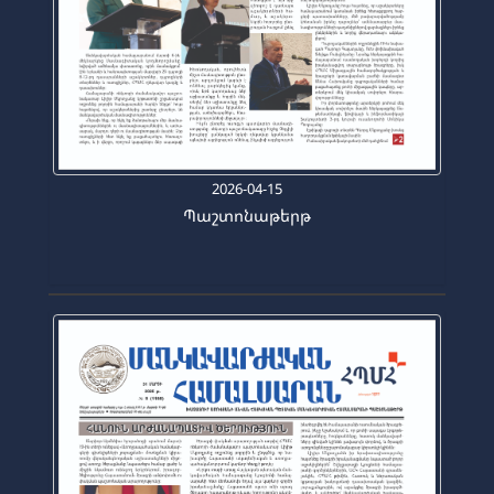
2026-04-15
Պաշտոնաթերթ