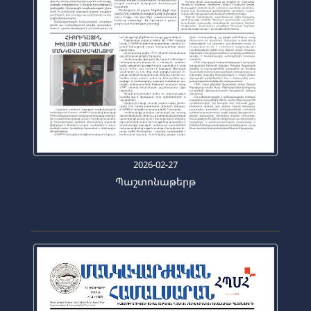
2026-02-27
Պաշտոնաթերթ