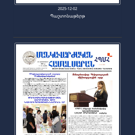
2025-12-02
Պաշտոնաթերթ