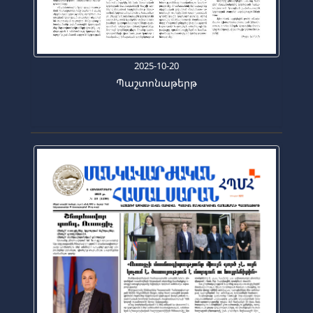
2025-10-20
Պաշտոնաթերթ