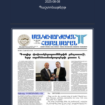
2025-08-08
Պաշտոնաթերթ