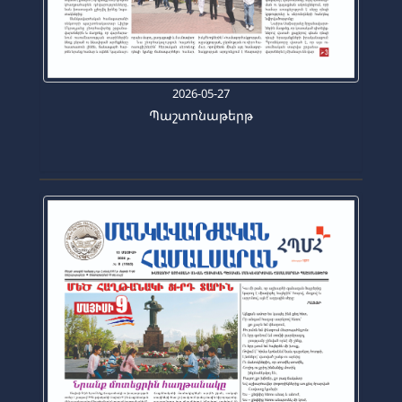
2026-05-27
Պաշտոնաթերթ