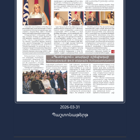
2026-03-31
Պաշտոնաթերթ