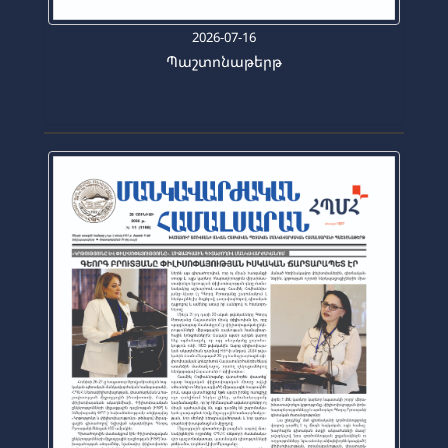
2026-07-16
Պաշտոնաթերթ