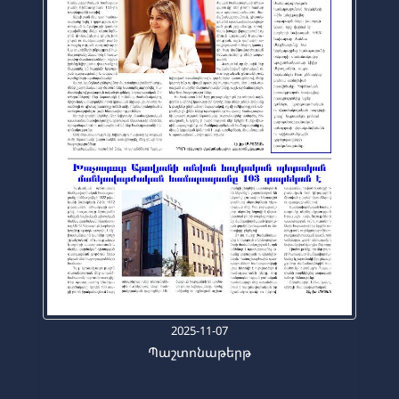
2025-11-07
Պաշտոնաթերթ