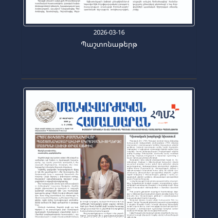
2026-03-16
Պաշտոնաթերթ