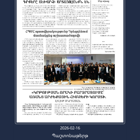
2026-02-16
Պաշտոնաթերթ