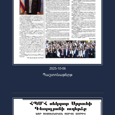
2025-10-06
Պաշտոնաթերթ