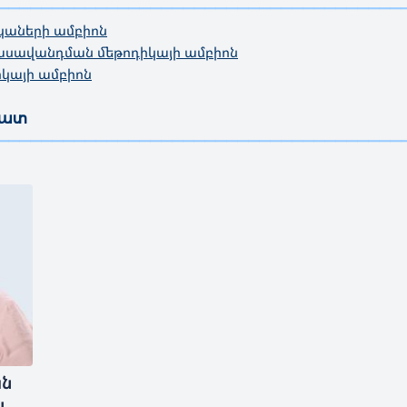
—————————————————
————————————————————
կաների ամբիոն
դասավանդման մեթոդիկայի ամբիոն
կայի ամբիոն
նատ
—————————————————————————————————————
ան
լ