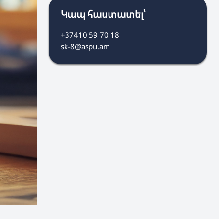
Կապ հաստատել՝
+37410 59 70 18
sk-8@aspu.am