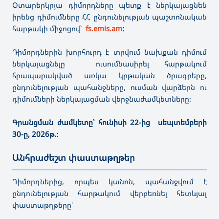
Օտարերկրյա դիմորդները պետք է ներկայացնեն
իրենց դիմումները ՀՀ ընդունելության պաշտոնական
հարթակի միջոցով՝
fs.emis.am
:
Դիմորդներին խորհուրդ է տրվում նախքան դիմում
ներկայացնելը ուսումնասիրել հարթակում
հրապարակված առկա կրթական ծրագրերը,
ընդունելության պահանջները, ուսման վարձերն ու
դիմումների ներկայացման վերջնաժամկետները։
Գրանցման ժամկետը՝ հունիսի 22-ից սեպտեմբերի
30-ը, 2026թ.։
Անհրաժեշտ փաստաթղթեր
———————————————————————————————————
Դիմորդներից, որպես կանոն, պահանջվում է
ընդունելության հարթակում վերբեռնել հետևյալ
փաստաթղթերը՝