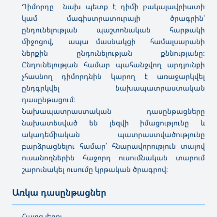
Դիմորդը նախ պետք է դիմի բակալավրիատի
կամ մագիստրատուրայի ծրագրին՝
ընդունելության պաշտոնական հարթակի
միջոցով, ապա մասնակցի համալսարանի
ներքին ընդունելության քննությանը։
Ընդունելության համար պահանջվող արդյունքի
չհասնող դիմորդնին կարող է առաջարկվել
ընդգրկվել նախապատրաստական
դասընթացում։
Նախապատրաստական դասընթացները
նախատեսված են լեզվի իմացությունը և
ակադեմիական պատրաստվածությունը
բարձրացնելու համար՝ հնարավորություն տալով
ուսանողներին հաջորդ ուսումնական տարում
շարունակել ուսումը կրթական ծրագրով։
Առկա դասընթացներ
———————————————————————————————————
Հայոց լեզու