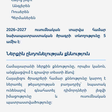
Անգլերեն
Ռուսերեն
Գերմաներեն
2026–2027 ուսումնական տարվա համար
նախապատրաստական ծրագրի տևողությունը 5
ամիս է։
Ներքին ընդունելության քննություն
———————————————————————————————————
Համալսարանի ներքին քննությունը, որպես կանոն,
անցկացվում է գրավոր տեստի ձևով։
Հայալեզու ծրագրերի համար քննությունը կարող է
ներառել թելադրության բաղադրիչ՝ նպատակ
ունենալով գնահատել դիմորդների լեզվի
իմացությունը և ուսումնական
պատրաստվածությունը։