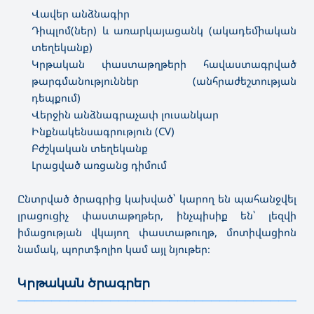
Վավեր անձնագիր
Դիպլոմ(ներ) և առարկայացանկ (ակադեմիական
տեղեկանք)
Կրթական փաստաթղթերի հավաստագրված
թարգմանություններ (անհրաժեշտության
դեպքում)
Վերջին անձնագրաչափ լուսանկար
Ինքնակենսագրություն (CV)
Բժշկական տեղեկանք
Լրացված առցանց դիմում
Ընտրված ծրագրից կախված՝ կարող են պահանջվել
լրացուցիչ փաստաթղթեր, ինչպիսիք են՝ լեզվի
իմացության վկայող փաստաթուղթ, մոտիվացիոն
նամակ, պորտֆոլիո կամ այլ նյութեր։
Կրթական ծրագրեր
———————————————————————————————————