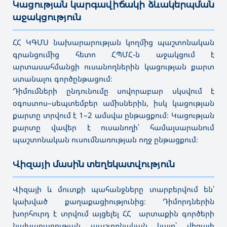
Կացության կարգավիճակի ձևակերպման
աջակցություն
———————————————————————————————————
ՀՀ ԿԳՄՍ նախարարության կողմից պաշտոնական
գրանցումից հետո ՀՊՄՀ-ն աջակցում է
արտասահմանցի ուսանողներին կացության քարտ
ստանալու գործընթացում։
Դիմումների ընդունումը սովորաբար սկսվում է
օգոստոս–սեպտեմբեր ամիսներին, իսկ կացության
քարտը տրվում է 1–2 ամսվա ընթացքում։ Կացության
քարտը վավեր է ուսանողի՝ համալսարանում
պաշտոնական ուսումնառության ողջ ընթացքում։
Վիզայի մասին տեղեկատվություն
———————————————————————————————————
Վիզայի և մուտքի պահանջները տարբերվում են՝
կախված քաղաքացիությունից։ Դիմորդներին
խորհուրդ է տրվում այցելել ՀՀ արտաքին գործերի
նախարարության պաշտոնական կայք՝ վիզայի