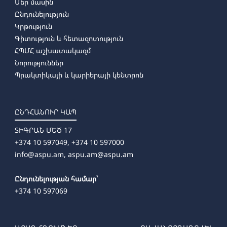
Մեր մասին
Ընդունելություն
Կրթություն
Գիտություն և հետազոտություն
ՀՊՄՀ աշխատակազմ
Նորություններ
Պրակտիկայի և կարիերայի կենտրոն
ԸՆԴՀԱՆՈՒՐ ԿԱՊ
ՏԻԳՐԱՆ ՄԵԾ 17
+374 10 597049, +374 10 597000
info@aspu.am,
aspu.am@aspu.am
Ընդունելության համար՝
+374 10 597069