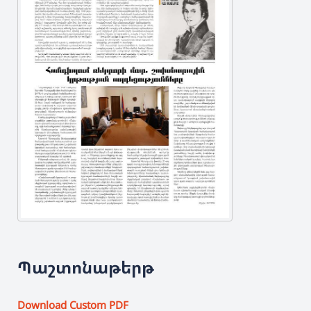
Պաշտոնաթերթ
Download Custom PDF