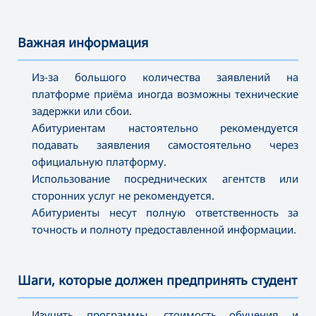
Важная информация
———————————————————————————————————
Из-за большого количества заявлений на
платформе приёма иногда возможны технические
задержки или сбои.
Абитуриентам настоятельно рекомендуется
подавать заявления самостоятельно через
официальную платформу.
Использование посреднических агентств или
сторонних услуг не рекомендуется.
Абитуриенты несут полную ответственность за
точность и полноту предоставленной информации.
Шаги, которые должен предпринять студент
———————————————————————————————————
Изучить программы, стоимость обучения и