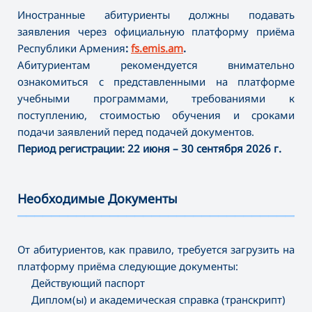
Иностранные абитуриенты должны подавать
заявления через официальную платформу приёма
Республики Армения
:
fs.emis.am
.
Абитуриентам рекомендуется внимательно
ознакомиться с представленными на платформе
учебными программами, требованиями к
поступлению, стоимостью обучения и сроками
подачи заявлений перед подачей документов.
Период регистрации:
22 июня – 30 сентября 2026 г.
Необходимые Документы
———————————————————————————————————
От абитуриентов, как правило, требуется загрузить на
платформу приёма следующие документы:
Действующий паспорт
Диплом(ы) и академическая справка (транскрипт)