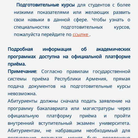
Подготовительные курсы
для студентов с более
низкими показателями или желающих развить
свои навыки в данной сфере. Чтобы узнать о
специальностях подготовительных курсов,
пожалуйста перейдите по
ссылке
.
Подробная информация об академических
программах доступна на официальной платформе
приёма.
Примечание
: Согласно правилам государственной
системы приёма Республики Армения, прямая
подача документов на подготовительные курсы
невозможна.
Абитуриенты должны сначала подать заявление на
программу бакалавриата или магистратуры через
официальную платформу приёма и пройти
внутренний вступительный экзамен университета.
Абитуриентам, не набравшим необходимый для
поступления результат, может быть предложено