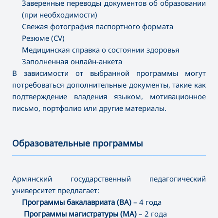
Заверенные переводы документов об образовании
(при необходимости)
Свежая фотография паспортного формата
Резюме (CV)
Медицинская справка о состоянии здоровья
Заполненная онлайн-анкета
В зависимости от выбранной программы могут
потребоваться дополнительные документы, такие как
подтверждение владения языком, мотивационное
письмо, портфолио или другие материалы.
Образовательные программы
———————————————————————————————————
Армянский государственный педагогический
университет предлагает:
Программы бакалавриата (BA)
– 4 года
Программы магистратуры (MA)
– 2 года