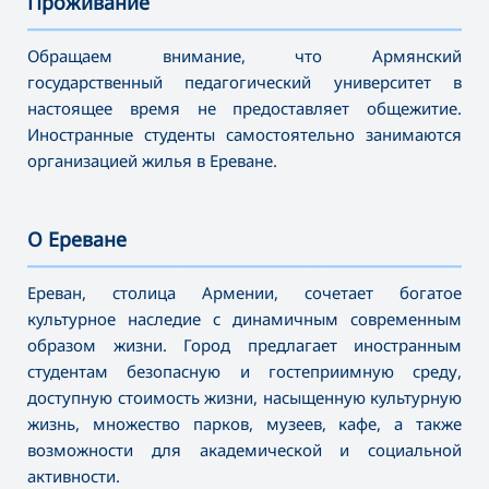
Проживание
———————————————————————————————————
Обращаем внимание, что Армянский
государственный педагогический университет в
настоящее время не предоставляет общежитие.
Иностранные студенты самостоятельно занимаются
организацией жилья в Ереване.
О Ереване
———————————————————————————————————
Ереван, столица Армении, сочетает богатое
культурное наследие с динамичным современным
образом жизни. Город предлагает иностранным
студентам безопасную и гостеприимную среду,
доступную стоимость жизни, насыщенную культурную
жизнь, множество парков, музеев, кафе, а также
возможности для академической и социальной
активности.