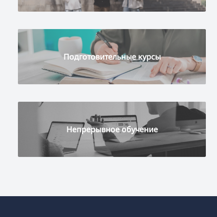
Подготовительные курсы
Непрерывное обучение