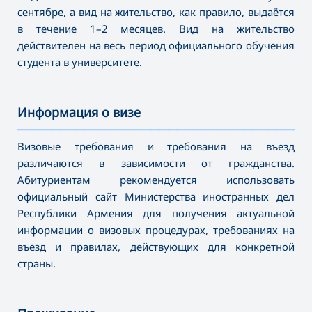
сентябре, а вид на жительство, как правило, выдаётся
в течение 1–2 месяцев. Вид на жительство
действителен на весь период официального обучения
студента в университете.
Информация о визе
———————————————————————————————————
Визовые требования и требования на въезд
различаются в зависимости от гражданства.
Абитуриентам рекомендуется использовать
официальный сайт Министерства иностранных дел
Республики Армения для получения актуальной
информации о визовых процедурах, требованиях на
въезд и правилах, действующих для конкретной
страны.