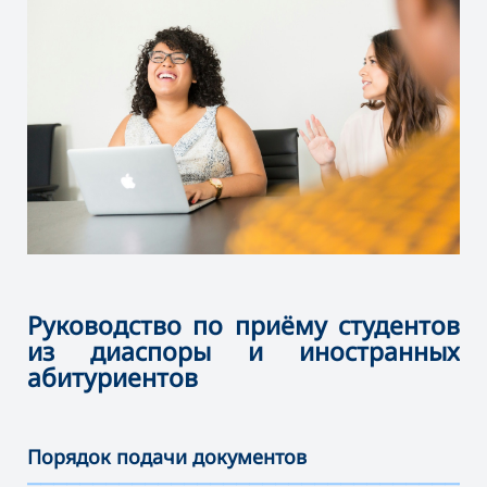
Руководство по приёму студентов
из диаспоры и иностранных
абитуриентов
Порядок подачи документов
———————————————————————————————————