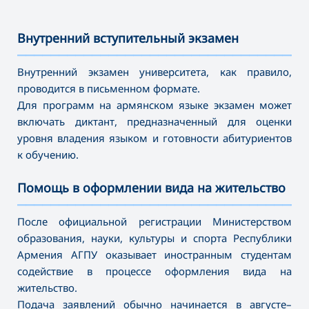
Внутренний вступительный экзамен
———————————————————————————————————
Внутренний экзамен университета, как правило,
проводится в письменном формате.
Для программ на армянском языке экзамен может
включать диктант, предназначенный для оценки
уровня владения языком и готовности абитуриентов
к обучению.
Помощь в оформлении вида на жительство
———————————————————————————————————
После официальной регистрации Министерством
образования, науки, культуры и спорта Республики
Армения АГПУ оказывает иностранным студентам
содействие в процессе оформления вида на
жительство.
Подача заявлений обычно начинается в августе–