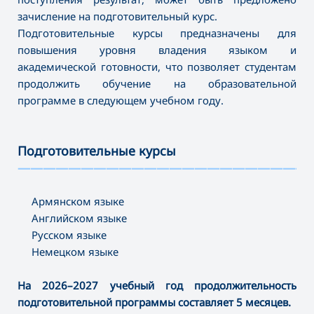
зачисление на подготовительный курс.
Подготовительные курсы предназначены для
повышения уровня владения языком и
академической готовности, что позволяет студентам
продолжить обучение на образовательной
программе в следующем учебном году.
Подготовительные курсы
———————————————————————
Армянском языке
Английском языке
Русском языке
Немецком языке
На 2026–2027 учебный год продолжительность
подготовительной программы составляет 5 месяцев.