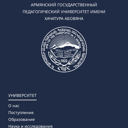
АРМЯНСКИЙ ГОСУДАРСТВЕННЫЙ
ПЕДАГОГИЧЕСКИЙ УНИВЕРСИТЕТ ИМЕНИ
ХАЧАТУРА АБОВЯНА
УНИВЕРСИТЕТ
О нас
Поступление
Образование
Наука и исследования