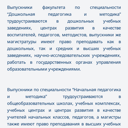
Выпускники факультета по специальности
“Дошкольная педагогика и методика”
трудоустраиваются в дошкольных учебных
заведениях, центрах развития в качестве
воспитателей, педагогов, методистов, выпускники же
магистратуры имеют право преподавать как в
дошкольных, так и средних и высших учебных
заведениях, научно-исследовательских учреждениях,
работать в государственных органах управления
образовательными учреждениями.
Выпускники по специальности “Начальная педагогика
и методика” трудоустраиваются в
общеобразовательных школах, учебных комплексах,
учебных центрах и центрах развития в качестве
учителей начальных классов, педагогов, а магистры
также имеют право преподавания в высших учебных