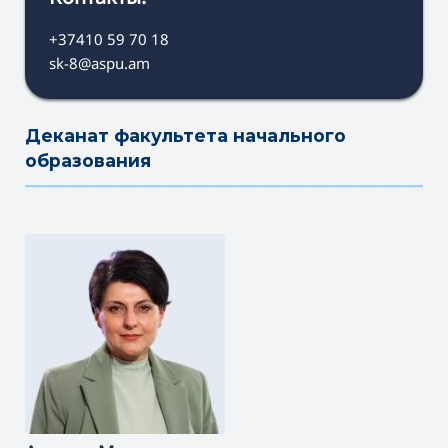
+37410 59 70 18
sk-8@aspu.am
Деканат факультета начального
образования
———————————————————————————————————