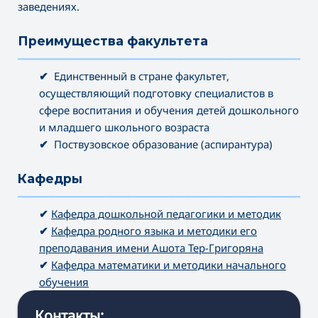
заведениях.
Преимущества факультета
———————————————————————————————————
✔
Единственный в стране факультет,
осуществляющий подготовку специалистов в
сфере воспитания и обучения детей дошкольного
и младшего школьного возраста
✔
Поствузовское образование (аспирантура)
Кафедры
———————————————————————————————————
✔
Кафедра дошкольной педагогики и методик
✔
Кафедра родного языка и методики его
преподавания имени Ашота Тер-Григоряна
✔
Кафедра математики и методики начального
обучения
Контакты: