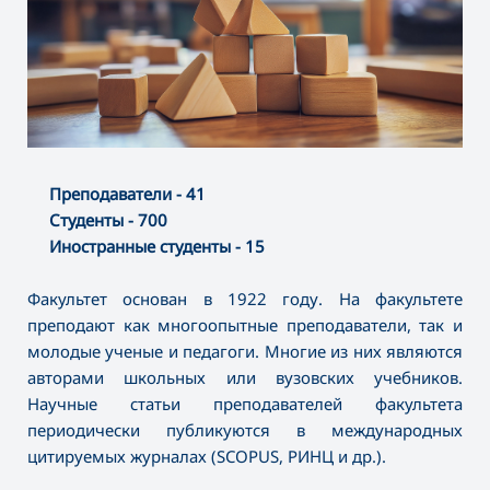
Преподаватели - 41
Студенты - 700
Иностранные студенты - 15
Факультет основан в 1922 году. На факультете
преподают как многоопытные преподаватели, так и
молодые ученые и педагоги. Многие из них являются
авторами школьных или вузовских учебников.
Научные статьи преподавателей факультета
периодически публикуются в международных
цитируемых журналах (SCOPUS, РИНЦ и др.).