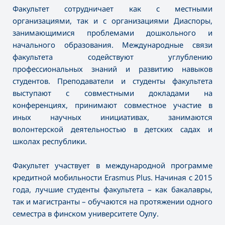
Факультет сотрудничает как с местными
организациями, так и с организациями Диаспоры,
занимающимися проблемами дошкольного и
начального образования. Международные связи
факультета содействуют углублению
профессиональных знаний и развитию навыков
студентов. Преподаватели и студенты факультета
выступают с совместными докладами на
конференциях, принимают совместное участие в
иных научных инициативах, занимаются
волонтерской деятельностью в детских садах и
школах республики.
Факультет участвует в международной программе
кредитной мобильности Erasmus Plus. Начиная с 2015
года, лучшие студенты факультета – как бакалавры,
так и магистранты – обучаются на протяжении одного
семестра в финском университете Оулу.