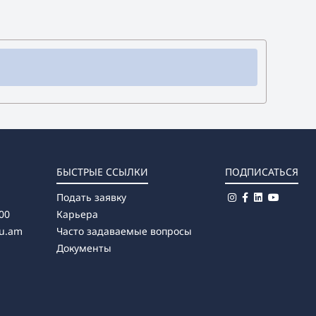
БЫСТРЫЕ ССЫЛКИ
ПОДПИСАТЬСЯ
Подать заявку
00
Карьера
u.am
Часто задаваемые вопросы
Документы