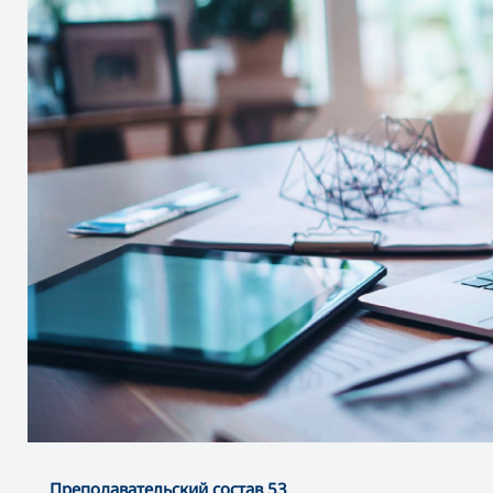
Преподавательский состав 53