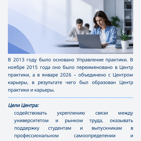
В 2013 году было основано Управление практики. В
ноябре 2015 года оно было переименовано в Центр
практики, а в январе 2026 – объединено с Центром
карьеры, в результате чего был образован Центр
практики и карьеры.
———————————————————————————————————
Цели Центра:
содействовать укреплению связи между
университетом и рынком труда, оказывать
поддержку студентам и выпускникам в
профессиональном самоопределении и