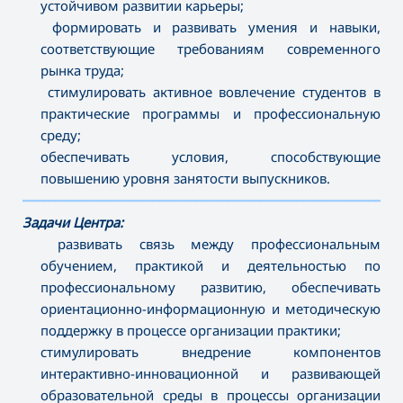
устойчивом развитии карьеры;
формировать и развивать умения и навыки,
соответствующие требованиям современного
рынка труда;
стимулировать активное вовлечение студентов в
практические программы и профессиональную
среду;
обеспечивать условия, способствующие
повышению уровня занятости выпускников.
———————————————————————————————————
Задачи Центра:
развивать связь между профессиональным
обучением, практикой и деятельностью по
профессиональному развитию, обеспечивать
ориентационно-информационную и методическую
поддержку в процессе организации практики;
стимулировать внедрение компонентов
интерактивно-инновационной и развивающей
образовательной среды в процессы организации