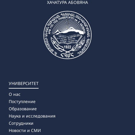
ХАЧАТУРА АБОВЯНА
УНИВЕРСИТЕТ
О нас
Поступление
Образование
Наука и исследования
Сотрудники
Новости и СМИ