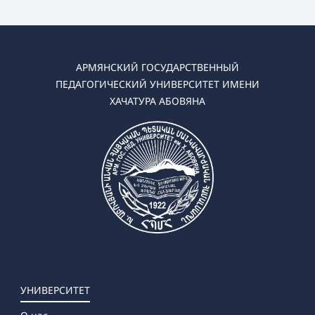
АРМЯНСКИЙ ГОСУДАРСТВЕННЫЙ
ПЕДАГОГИЧЕСКИЙ УНИВЕРСИТЕТ ИМЕНИ
ХАЧАТУРА АБОВЯНА
УНИВЕРСИТЕТ