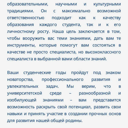
образовательными, научными и культурными
традициями. Он с максимально возможной
ответственностью подходит как к качеству
образования каждого студента, так и к его
личностному росту. Наша цель заключается в том,
чтобы вооружить вас теми знаниями, дать вам те
инструменты, которые помогут вам состояться в
качестве не просто специалиста, но высококлассного
специалиста в выбранной вами области знаний.
Ваши студенческие годы пройдут под знаком
новаторства, профессионального развития и
увлекательных задач. Мы верим, что в
университетской среде – разнообразной и
изобилующей знаниями – вам представится
возможность раскрыть свой потенциал, развить свои
навыки и принять участие в создании прочных основ
для развития нашей общей родины.