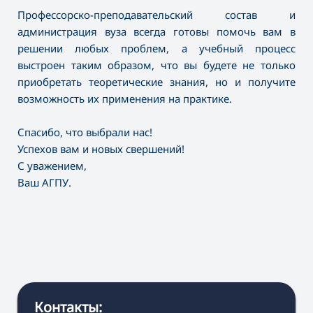
Профессорско-преподавательский состав и
администрация вуза всегда готовы помочь вам в
решении любых проблем, а учебный процесс
выстроен таким образом, что вы будете не только
приобретать теоретические знания, но и получите
возможность их применения на практике.
Спасибо, что выбрали нас!
Успехов вам и новых свершений!
С уважением,
Ваш АГПУ.
Контакты: