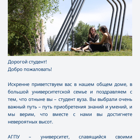
Дорогой студент!
Добро пожаловать!
Искренне приветствуем вас в нашем общем доме, в
большой университетской семье и поздравляем с
тем, что отныне вы – студент вуза. Вы выбрали очень
важный путь – путь приобретения знаний и умений, и
мы верим, что вместе с нами вы достигнете
невероятных высот.
АГПУ – университет, славящийся своими